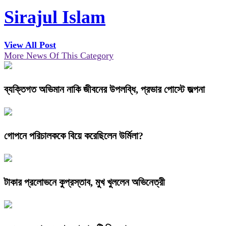
Sirajul Islam
View All Post
More News Of This Category
ব্যক্তিগত অভিমান নাকি জীবনের উপলব্ধি, প্রভার পোস্টে জল্পনা
গোপনে পরিচালককে বিয়ে করেছিলেন উর্মিলা?
টাকার প্রলোভনে কুপ্রস্তাব, মুখ খুললেন অভিনেত্রী