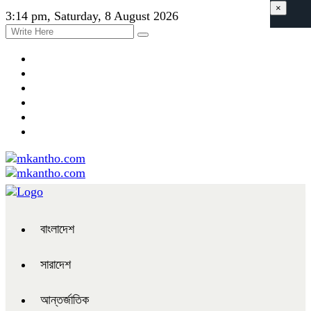
×
3:14 pm, Saturday, 8 August 2026
বাংলাদেশ
সারাদেশ
আন্তর্জাতিক