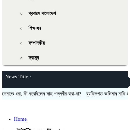
প্রবাসে বাংলাদেশ
শিক্ষাঙ্গন
সম্পাদকীয়
স্বাস্থ্য
News Title :
নাতে ধরা, কী করেছিলেন সাই পল্লবীর বাবা-মা?
ব্যক্তিগত অভিমান নাকি জীবনের 
Home