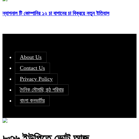
ন্যাশনাল টি কোম্পানির ১২ চা বাগানের চা বিক্রয়ে নতুন ইতিহাস
About Us
Contact Us
Privacy Policy
দৈনিক মৌমাছি কন্ঠ পরিবার
বাংলা কনভার্টার
৮৩৬ ইউপিতে ভোট আজ