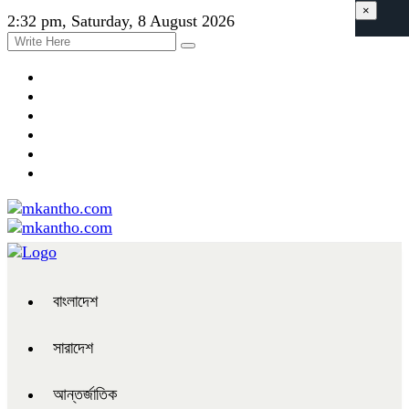
×
2:32 pm, Saturday, 8 August 2026
বাংলাদেশ
সারাদেশ
আন্তর্জাতিক