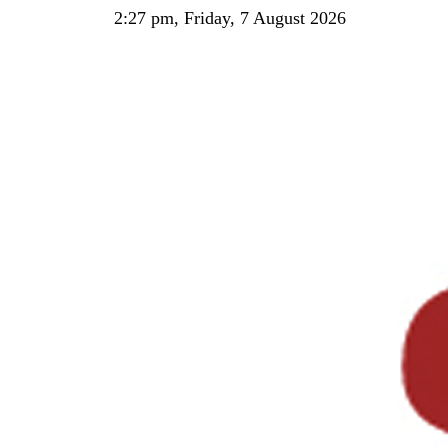
2:27 pm, Friday, 7 August 2026