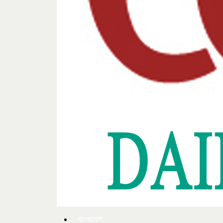
বাংলাদেশ