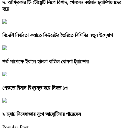
দ. আফ্রিকার টি-টোয়েন্টি লিগে রিশাদ, খেলবেন বর্তমান চ্যাম্পিয়নদের
হয়ে
বিদেশি নির্ভরতা কমাতে কিউরেটর তৈরিতে বিসিবির নতুন উদ্যোগ
শর্ত সাপেক্ষে ইরানে হামলা বাতিল ঘোষণা ট্রাম্পের
পেরুতে বিমান বিধ্বস্ত হয়ে নিহত ১৩
৯ ম্যাচ নিষেধাজ্ঞার মুখে আর্জেন্টিনার পারেদেস
Popular Post