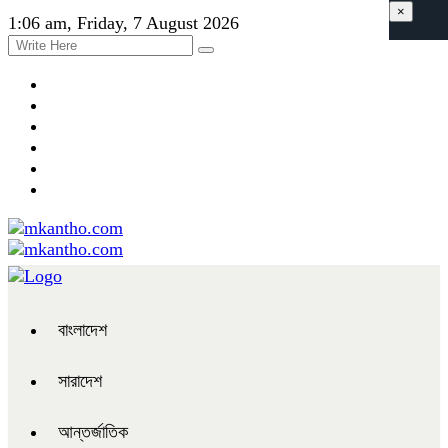
×
1:06 am, Friday, 7 August 2026
বাংলাদেশ
সারাদেশ
আন্তর্জাতিক