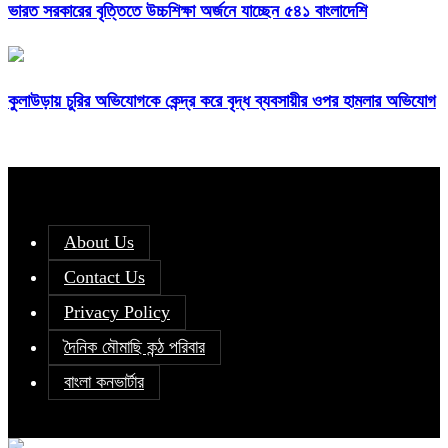
ভারত সরকারের বৃত্তিতে উচ্চশিক্ষা অর্জনে যাচ্ছেন ৫৪১ বাংলাদেশি
কুলাউড়ায় চুরির অভিযোগকে কেন্দ্র করে বৃদ্ধ ব্যবসায়ীর ওপর হামলার অভিযোগ
About Us
Contact Us
Privacy Policy
দৈনিক মৌমাছি কন্ঠ পরিবার
বাংলা কনভার্টার