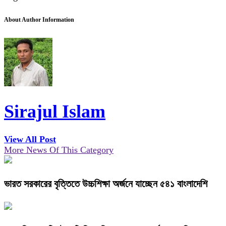
About Author Information
Sirajul Islam
View All Post
More News Of This Category
ভারত সরকারের বৃত্তিতে উচ্চশিক্ষা অর্জনে যাচ্ছেন ৫৪১ বাংলাদেশি