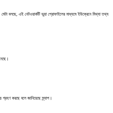
 মেটা বলছে, এই নেটওয়ার্কটি ভুয়া প্রোফাইলের মাধ্যমে ইউক্রেনে মিথ্যা তথ্য
এনেছে।
 আয় গ্রহণ করছে বলে জানিয়েছে স্ন্যাপ।