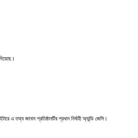
 দিয়েছে।
 এ তথ্য জানান প্রতিষ্ঠানটির প্রধান নির্বাহী অ্যান্ডি জেসি।