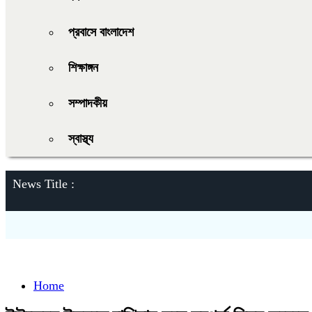
প্রবাসে বাংলাদেশ
শিক্ষাঙ্গন
সম্পাদকীয়
স্বাস্থ্য
News Title :
Home