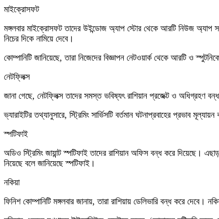
মাইক্রোসফট
মঙ্গলবার মাইক্রোসফট তাদের উইন্ডোজ অ্যাপ স্টোর থেকে আরটি নিউজ অ্যাপ সরিয়
নিচের দিকে নামিয়ে দেবে।
কোম্পানিটি জানিয়েছে, তারা নিজেদের বিজ্ঞাপন নেটওয়ার্ক থেকে আরটি ও স্পুট
নেটফ্লিক্স
জানা গেছে, নেটফ্লিক্স তাদের সমস্ত ভবিষ্যৎ রাশিয়ান প্রজেক্ট ও অধিগ্রহণ বন
ভ্যারাইটির তথ্যানুসারে, স্ট্রিমিং সার্ভিসটি বর্তমান ঘটনাপ্রবাহের প্রভাব মূল
স্পটিফাই
অডিও স্ট্রিমিং জায়ান্ট স্পটিফাই তাদের রাশিয়ান অফিস বন্ধ করে দিয়েছে। এছাড়
নিয়েছে বলে জানিয়েছে স্পটিফাই।
নকিয়া
ফিনিশ কোম্পানিটি মঙ্গলবার জানায়, তারা রাশিয়ায় ডেলিভারি বন্ধ করে দেবে।