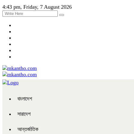
4:43 pm, Friday, 7 August 2026
বাংলাদেশ
সারাদেশ
আন্তর্জাতিক