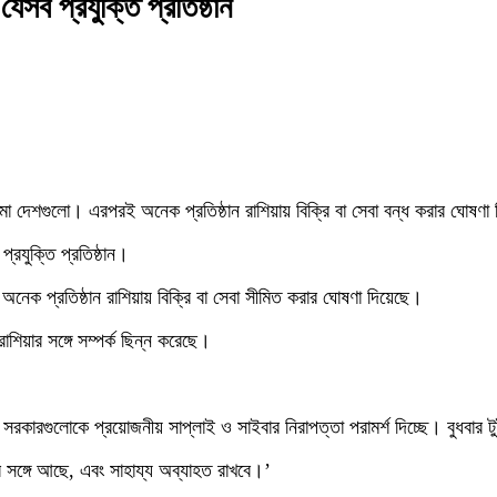
যেসব প্রযুক্তি প্রতিষ্ঠান
িমা দেশগুলো। এরপরই অনেক প্রতিষ্ঠান রাশিয়ায় বিক্রি বা সেবা বন্ধ করার ঘোষণা
্রযুক্তি প্রতিষ্ঠান।
অনেক প্রতিষ্ঠান রাশিয়ায় বিক্রি বা সেবা সীমিত করার ঘোষণা দিয়েছে।
শিয়ার সঙ্গে সম্পর্ক ছিন্ন করেছে।
রগুলোকে প্রয়োজনীয় সাপ্লাই ও সাইবার নিরাপত্তা পরামর্শ দিচ্ছে। বুধবার টুইটারে
র সঙ্গে আছে, এবং সাহায্য অব্যাহত রাখবে।’