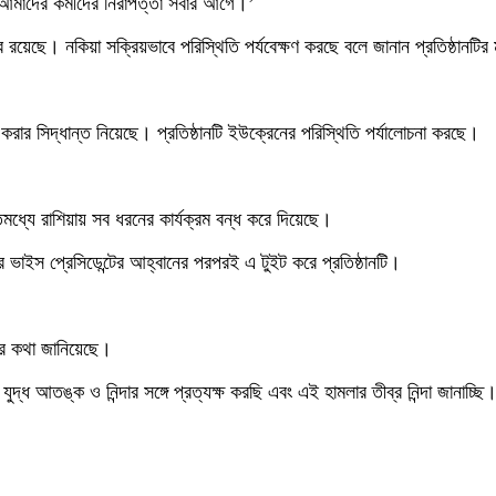
, আমাদের কর্মীদের নিরাপত্তা সবার আগে।’
দ্র রয়েছে। নকিয়া সক্রিয়ভাবে পরিস্থিতি পর্যবেক্ষণ করছে বলে জানান প্রতিষ্ঠানটির
রার সিদ্ধান্ত নিয়েছে। প্রতিষ্ঠানটি ইউক্রেনের পরিস্থিতি পর্যালোচনা করছে।
মধ্যে রাশিয়ায় সব ধরনের কার্যক্রম বন্ধ করে দিয়েছে।
র ভাইস প্রেসিডেন্টের আহ্বানের পরপরই এ টুইট করে প্রতিষ্ঠানটি।
ধের কথা জানিয়েছে।
্ধ আতঙ্ক ও নিন্দার সঙ্গে প্রত্যক্ষ করছি এবং এই হামলার তীব্র নিন্দা জানাচ্ছি