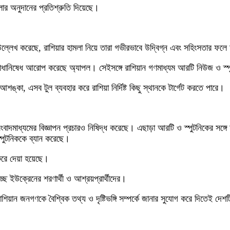
ার অনুদানের প্রতিশ্রুতি দিয়েছে।
ল্লেখ করেছে, রাশিয়ার হামলা নিয়ে তারা গভীরভাবে উদ্বিগ্ন এবং সহিংসতার ফলে দ
াধানিষেধ আরোপ করেছে অ্যাপল। সেইসঙ্গে রাশিয়ান গণমাধ্যম আরটি নিউজ ও স্পু
্কা, এসব টুল ব্যবহার করে রাশিয়া নির্দিষ্ট কিছু স্থানকে টার্গেট করতে পারে।
্রীয় সংবাদমাধ্যমের বিজ্ঞাপন প্রচারও নিষিদ্ধ করেছে। এছাড়া আরটি ও স্পুটনিকের
পুটনিককে ব্যান করেছে।
 করে দেয়া হয়েছে।
্ছে ইউক্রেনের শরণার্থী ও আশ্রয়প্রার্থীদের।
াশিয়ান জনগণকে বৈশ্বিক তথ্য ও দৃষ্টিভঙ্গি সম্পর্কে জানার সুযোগ করে দিতেই দ