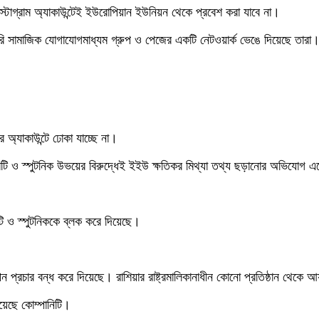
টাগ্রাম অ্যাকাউন্টেই ইউরোপিয়ান ইউনিয়ন থেকে প্রবেশ করা যাবে না।
তৈরি সামাজিক যোগাযোগমাধ্যম গ্রুপ ও পেজের একটি নেটওয়ার্ক ভেঙে দিয়েছে তারা।
অ্যাকাউন্টে ঢোকা যাচ্ছে না।
 আরটি ও স্পুটনিক উভয়ের বিরুদ্ধেই ইইউ ক্ষতিকর মিথ্যা তথ্য ছড়ানোর অভিযোগ 
ি ও স্পুটনিককে ব্লক করে দিয়েছে।
জ্ঞাপন প্রচার বন্ধ করে দিয়েছে। রাশিয়ার রাষ্ট্রমালিকানাধীন কোনো প্রতিষ্ঠান থেকে
য়েছে কোম্পানিটি।