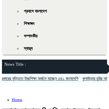
প্রবাসে বাংলাদেশ
শিক্ষাঙ্গন
সম্পাদকীয়
স্বাস্থ্য
News Title :
ের বৃত্তিতে উচ্চশিক্ষা অর্জনে যাচ্ছেন ৫৪১ বাংলাদেশি
কুলাউড়ায় চুরির অভিযোগ
Home