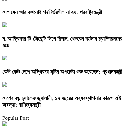
দেশ যেন আর কখনোই পরনির্ভরশীল না হয়: পররাষ্ট্রমন্ত্রী
দ. আফ্রিকার টি-টোয়েন্টি লিগে রিশাদ, খেলবেন বর্তমান চ্যাম্পিয়নদের
হয়ে
কেউ কেউ দেশে অস্থিরতা সৃষ্টির অপচেষ্টা শুরু করেছেন: প্রধানমন্ত্রী
দেশের বড় চ্যালেঞ্জ জ্বালানী, ১৭ বছরের অব্যবস্থাপনার কারণে এই
অবস্থা: বাণিজ্যমন্ত্রী
Popular Post