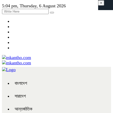
×
5:04 pm, Thursday, 6 August 2026
বাংলাদেশ
সারাদেশ
আন্তর্জাতিক