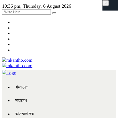
×
10:36 pm, Thursday, 6 August 2026
বাংলাদেশ
সারাদেশ
আন্তর্জাতিক