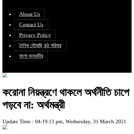
About Us
Contact Us
Privacy Policy
দৈনিক মৌমাছি কন্ঠ পরিবার
বাংলা কনভার্টার
করোনা নিয়ন্ত্রণে থাকলে অর্থনীতি চাপে
পড়বে না: অর্থমন্ত্রী
Update Time : 04:19:13 pm, Wednesday, 31 March 2021