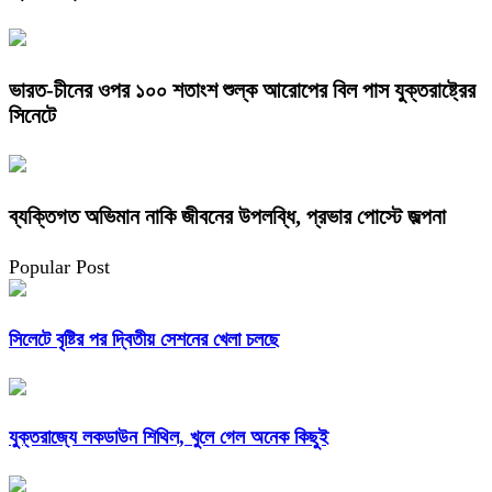
ভারত-চীনের ওপর ১০০ শতাংশ শুল্ক আরোপের বিল পাস যুক্তরাষ্ট্রের
সিনেটে
ব্যক্তিগত অভিমান নাকি জীবনের উপলব্ধি, প্রভার পোস্টে জল্পনা
Popular Post
সিলেটে বৃষ্টির পর দ্বিতীয় সেশনের খেলা চলছে
যুক্তরাজ্যে লকডাউন শিথিল, খুলে গেল অনেক কিছুই