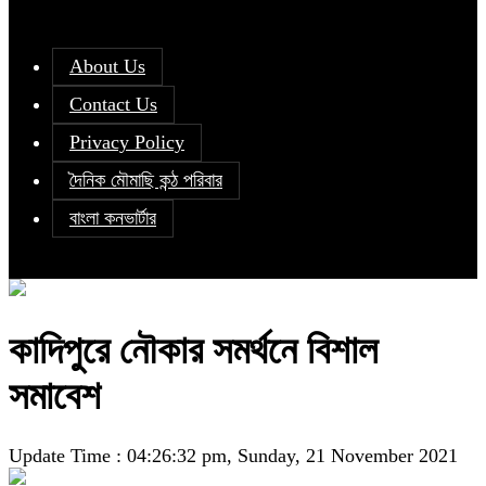
About Us
Contact Us
Privacy Policy
দৈনিক মৌমাছি কন্ঠ পরিবার
বাংলা কনভার্টার
কাদিপুরে নৌকার সমর্থনে বিশাল
সমাবেশ
Update Time : 04:26:32 pm, Sunday, 21 November 2021