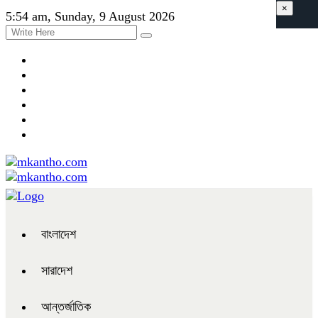
×
5:54 am, Sunday, 9 August 2026
বাংলাদেশ
সারাদেশ
আন্তর্জাতিক