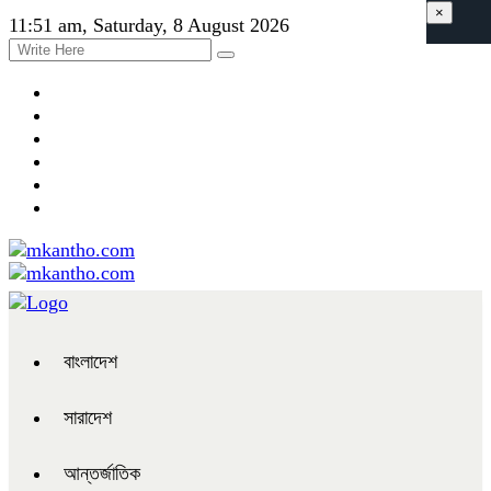
×
11:51 am, Saturday, 8 August 2026
বাংলাদেশ
সারাদেশ
আন্তর্জাতিক