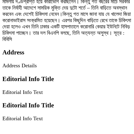
মামলায় দণ্ডপ্রাপ্ত হয়ে কারাভোগ করছিলেন। কিন্তু গত বছরের মার্চে সরকার
তাকে নির্বাহী আদেশে সাময়িক মুক্তি দেয় দুটো শর্তে – তিনি বাড়িতে অবস্থান
করবেন এবং দেশেই চিকিৎসা নেবেন।কিন্তু গত মাসে জানা যায় যে খালেদা জিয়া
করোনাভাইরাস সংক্রমিত হয়েছেন। এরপর কিছুদিন বাড়িতে রেখে তাকে চিকিৎসা
দেয়া হলেও এখন তিনি ঢাকার একটি হাসপাতালে করোনারি কেয়ার ইউনিটে নিবিড়
চিকিৎসা পাচ্ছেন। তার দল বিএনপি বলছে, তিনি অত্যন্ত অসুস্থ। সূত্র :
বিবিসি
Address
Address Details
Editorial Info Title
Editorial Info Text
Editorial Info Title
Editorial Info Text