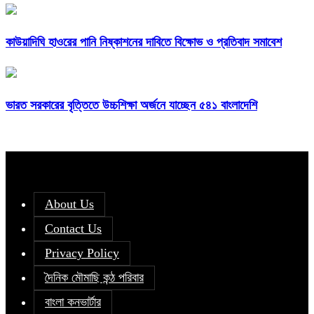
কাউয়াদিঘি হাওরের পানি নিষ্কাশনের দাবিতে বিক্ষোভ ও প্রতিবাদ সমাবেশ
ভারত সরকারের বৃত্তিতে উচ্চশিক্ষা অর্জনে যাচ্ছেন ৫৪১ বাংলাদেশি
About Us
Contact Us
Privacy Policy
দৈনিক মৌমাছি কন্ঠ পরিবার
বাংলা কনভার্টার