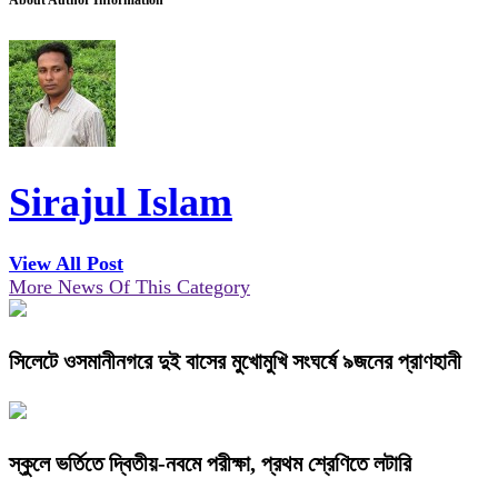
About Author Information
Sirajul Islam
View All Post
More News Of This Category
সিলেটে ওসমানীনগরে দুই বাসের মুখোমুখি সংঘর্ষে ৯জনের প্রাণহানী
স্কুলে ভর্তিতে দ্বিতীয়-নবমে পরীক্ষা, প্রথম শ্রেণিতে লটারি