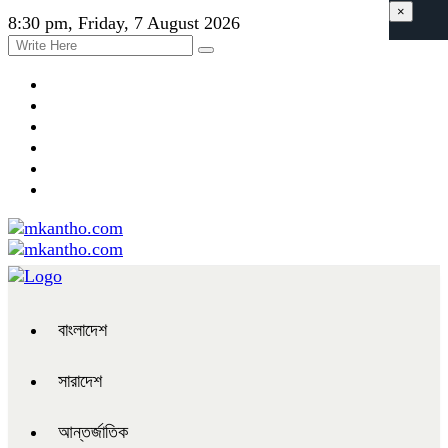
×
8:30 pm, Friday, 7 August 2026
বাংলাদেশ
সারাদেশ
আন্তর্জাতিক