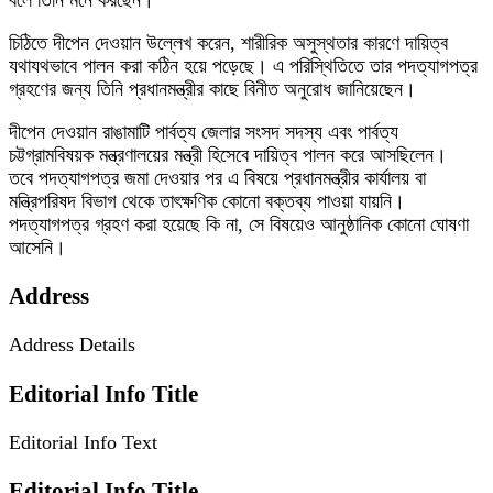
বলে তিনি মনে করছেন।
চিঠিতে দীপেন দেওয়ান উল্লেখ করেন, শারীরিক অসুস্থতার কারণে দায়িত্ব
যথাযথভাবে পালন করা কঠিন হয়ে পড়েছে। এ পরিস্থিতিতে তার পদত্যাগপত্র
গ্রহণের জন্য তিনি প্রধানমন্ত্রীর কাছে বিনীত অনুরোধ জানিয়েছেন।
দীপেন দেওয়ান রাঙামাটি পার্বত্য জেলার সংসদ সদস্য এবং পার্বত্য
চট্টগ্রামবিষয়ক মন্ত্রণালয়ের মন্ত্রী হিসেবে দায়িত্ব পালন করে আসছিলেন।
তবে পদত্যাগপত্র জমা দেওয়ার পর এ বিষয়ে প্রধানমন্ত্রীর কার্যালয় বা
মন্ত্রিপরিষদ বিভাগ থেকে তাৎক্ষণিক কোনো বক্তব্য পাওয়া যায়নি।
পদত্যাগপত্র গ্রহণ করা হয়েছে কি না, সে বিষয়েও আনুষ্ঠানিক কোনো ঘোষণা
আসেনি।
Address
Address Details
Editorial Info Title
Editorial Info Text
Editorial Info Title