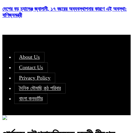
দেশের বড় চ্যালেঞ্জ জ্বালানী, ১৭ বছরের অব্যবস্থাপনার কারণে এই অবস্থা:
বাণিজ্যমন্ত্রী
About Us
Contact Us
Privacy Policy
দৈনিক মৌমাছি কন্ঠ পরিবার
বাংলা কনভার্টার