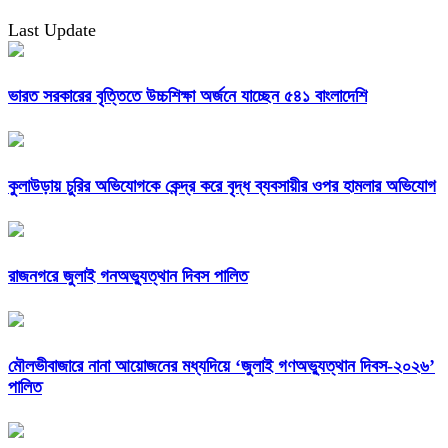
Last Update
ভারত সরকারের বৃত্তিতে উচ্চশিক্ষা অর্জনে যাচ্ছেন ৫৪১ বাংলাদেশি
কুলাউড়ায় চুরির অভিযোগকে কেন্দ্র করে বৃদ্ধ ব্যবসায়ীর ওপর হামলার অভিযোগ
রাজনগরে জুলাই গনঅভ্যুত্থান দিবস পালিত
মৌলভীবাজারে নানা আয়োজনের মধ্যদিয়ে ‘জুলাই গণঅভ্যুত্থান দিবস-২০২৬’
পালিত