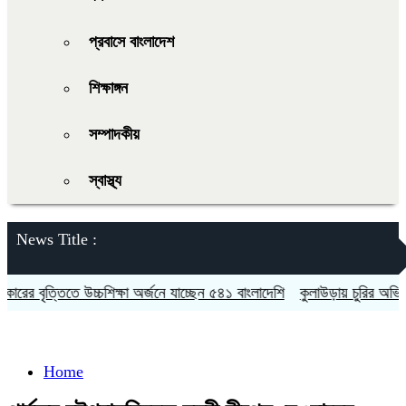
প্রবাসে বাংলাদেশ
শিক্ষাঙ্গন
সম্পাদকীয়
স্বাস্থ্য
News Title :
 বৃত্তিতে উচ্চশিক্ষা অর্জনে যাচ্ছেন ৫৪১ বাংলাদেশি
কুলাউড়ায় চুরির অভিযোগকে
Home