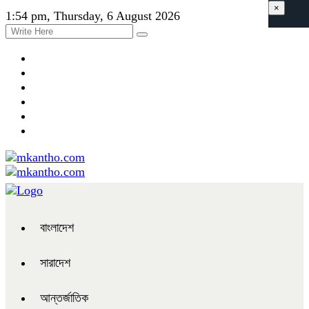
×
1:54 pm, Thursday, 6 August 2026
বাংলাদেশ
সারাদেশ
আন্তর্জাতিক