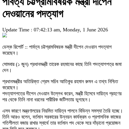
পার্বত্য চট্টগ্রামবিষয়ক মন্ত্রী দীপেন
দেওয়ানের পদত্যাগ
Update Time : 07:42:13 am, Monday, 1 June 2026
ডেস্ক রিপোর্ট :: পার্বত্য চট্টগ্রামবিষয়ক মন্ত্রী দীপেন দেওয়ান পদত্যাগ
করেছেন।
সোমবার (১ জুন) প্রধানমন্ত্রী তারেক রহমানের কাছে তিনি পদত্যাগপত্র জমা
দেন।
প্রধানমন্ত্রীর অতিরিক্ত প্রেস সচিব আতিকুর রহমান রুমন এ তথ্য নিশ্চিত
করেছেন।
পদত্যাগপত্রে দীপেন দেওয়ান উল্লেখ করেন, মন্ত্রী হিসেবে দায়িত্ব গ্রহণের
পর থেকে তিনি নানা ধরনের শারীরিক জটিলতায় ভুগছেন।
এসব কারণে মন্ত্রণালয়ের নিয়মিত দায়িত্ব পালনে বিভিন্ন সমস্যা তৈরি হচ্ছে।
তিনি আরও বলেন, বর্তমান সরকারের উন্নয়ন কার্যক্রম ও প্রশাসনিক কাজের
গতিশীলতা বজায় রাখার স্বার্থে তার বর্তমান পদ থেকে সরে দাঁড়ানো প্রয়োজন