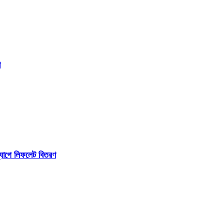
শ
্যোগে লিফলেট বিতরণ