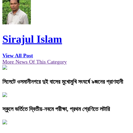
Sirajul Islam
View All Post
More News Of This Category
সিলেটে ওসমানীনগরে দুই বাসের মুখোমুখি সংঘর্ষে ৯জনের প্রাণহানী
স্কুলে ভর্তিতে দ্বিতীয়-নবমে পরীক্ষা, প্রথম শ্রেণিতে লটারি