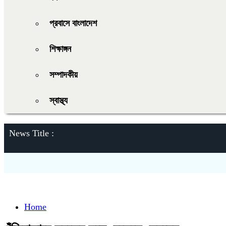
প্রবাসে বাংলাদেশ
শিক্ষাঙ্গন
সম্পাদকীয়
স্বাস্থ্য
News Title :
Home