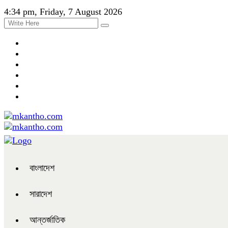
4:34 pm, Friday, 7 August 2026
বাংলাদেশ
সারাদেশ
আন্তর্জাতিক