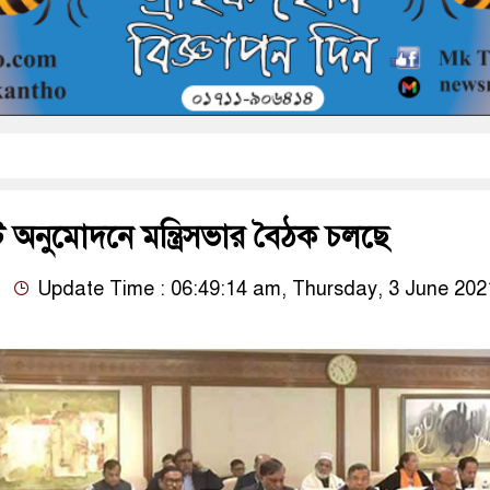
েট অনুমোদনে মন্ত্রিসভার বৈঠক চলছে
Update Time : 06:49:14 am, Thursday, 3 June 202