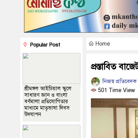
Home
Popular Post
প্রস্তাবিত বাজ
নিজস্ব প্রতিবেদক
শ্রীমঙ্গল আইডিয়াল স্কুলে
501 Time View
সাধারণ জ্ঞান ও বাংলা
বর্ণমালা প্রতিযোগিতার
মাধ্যমে মাতৃভাষা দিবস
উদযাপন