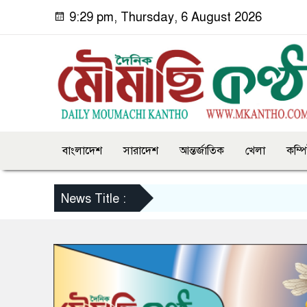
9:29 pm, Thursday, 6 August 2026
বাংলাদেশ
সারাদেশ
আন্তর্জাতিক
খেলা
কম্প
News Title :