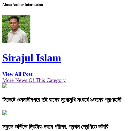
About Author Information
Sirajul Islam
View All Post
More News Of This Category
সিলেটে ওসমানীনগরে দুই বাসের মুখোমুখি সংঘর্ষে ৯জনের প্রাণহানী
স্কুলে ভর্তিতে দ্বিতীয়-নবমে পরীক্ষা, প্রথম শ্রেণিতে লটারি