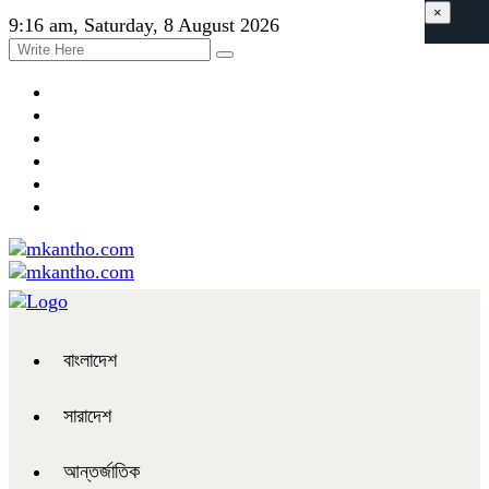
×
9:16 am, Saturday, 8 August 2026
বাংলাদেশ
সারাদেশ
আন্তর্জাতিক