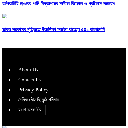
কাউয়াদিঘি হাওরের পানি নিষ্কাশনের দাবিতে বিক্ষোভ ও প্রতিবাদ সমাবেশ
ভারত সরকারের বৃত্তিতে উচ্চশিক্ষা অর্জনে যাচ্ছেন ৫৪১ বাংলাদেশি
About Us
Contact Us
Privacy Policy
দৈনিক মৌমাছি কন্ঠ পরিবার
বাংলা কনভার্টার