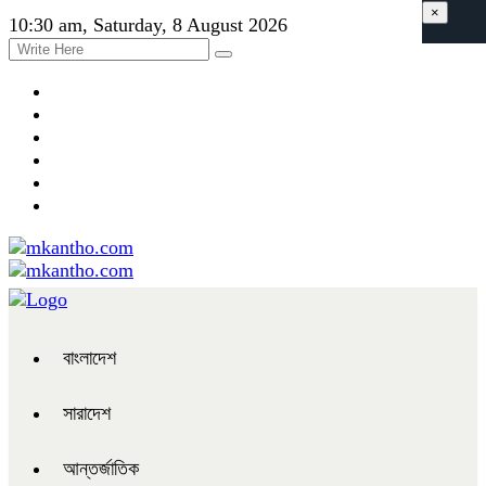
×
10:30 am, Saturday, 8 August 2026
বাংলাদেশ
সারাদেশ
আন্তর্জাতিক