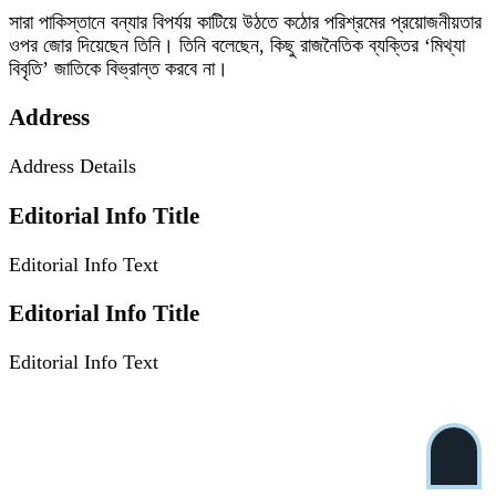
সারা পাকিস্তানে বন্যার বিপর্যয় কাটিয়ে উঠতে কঠোর পরিশ্রমের প্রয়োজনীয়তার
ওপর জোর দিয়েছেন তিনি। তিনি বলেছেন, কিছু রাজনৈতিক ব্যক্তির ‘মিথ্যা
বিবৃতি’ জাতিকে বিভ্রান্ত করবে না।
Address
Address Details
Editorial Info Title
Editorial Info Text
Editorial Info Title
Editorial Info Text