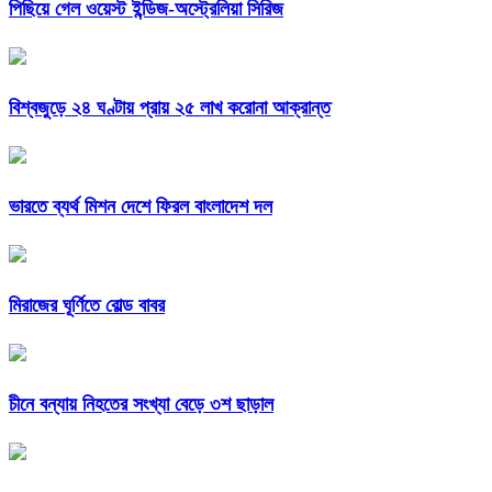
পিছিয়ে গেল ওয়েস্ট ইন্ডিজ-অস্ট্রেলিয়া সিরিজ
বিশ্বজুড়ে ২৪ ঘণ্টায় প্রায় ২৫ লাখ করোনা আক্রান্ত
ভারতে ব্যর্থ মিশন দেশে ফিরল বাংলাদেশ দল
মিরাজের ঘূর্ণিতে বোল্ড বাবর
চীনে বন্যায় নিহতের সংখ্যা বেড়ে ৩শ ছাড়াল