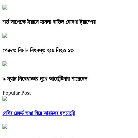
শর্ত সাপেক্ষে ইরানে হামলা বাতিল ঘোষণা ট্রাম্পের
পেরুতে বিমান বিধ্বস্ত হয়ে নিহত ১৩
৯ ম্যাচ নিষেধাজ্ঞার মুখে আর্জেন্টিনার পারেদেস
Popular Post
মেসির রেকর্ড ভাঙা নিয়ে আয়াক্সের ছলচাতুরি