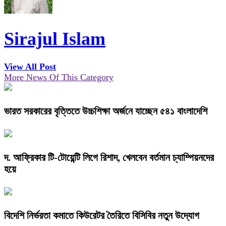
Sirajul Islam
View All Post
More News Of This Category
ভারত সরকারের বৃত্তিতে উচ্চশিক্ষা অর্জনে যাচ্ছেন ৫৪১ বাংলাদেশি
দ. আফ্রিকার টি-টোয়েন্টি লিগে রিশাদ, খেলবেন বর্তমান চ্যাম্পিয়নদের
হয়ে
বিদেশি নির্ভরতা কমাতে কিউরেটর তৈরিতে বিসিবির নতুন উদ্যোগ