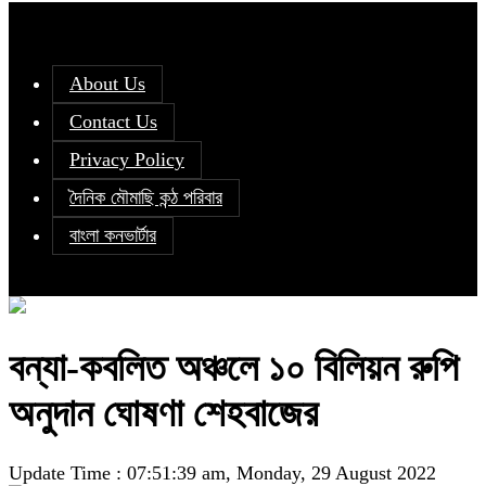
About Us
Contact Us
Privacy Policy
দৈনিক মৌমাছি কন্ঠ পরিবার
বাংলা কনভার্টার
বন্যা-কবলিত অঞ্চলে ১০ বিলিয়ন রুপি
অনুদান ঘোষণা শেহবাজের
Update Time : 07:51:39 am, Monday, 29 August 2022