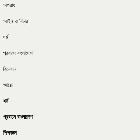
অপরাধ
আইন ও বিচার
ধর্ম
প্রবাসে বাংলাদেশ
বিনোদন
আরো
ধর্ম
প্রবাসে বাংলাদেশ
শিক্ষাঙ্গন