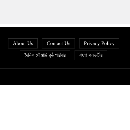
About Us
Contact Us
Privacy Policy
দৈনিক মৌমাছি কন্ঠ পরিবার
বাংলা কনভার্টার