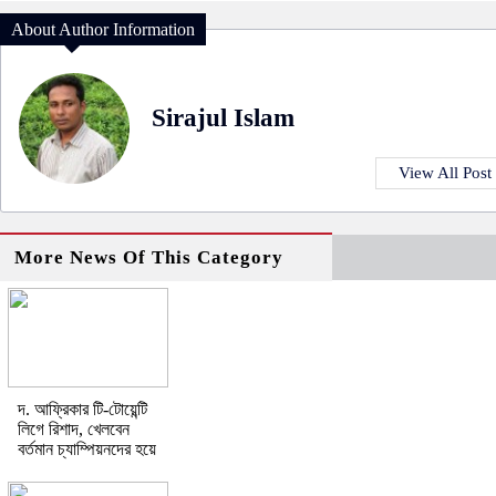
About Author Information
Sirajul Islam
View All Post
More News Of This Category
দ. আফ্রিকার টি-টোয়েন্টি
লিগে রিশাদ, খেলবেন
বর্তমান চ্যাম্পিয়নদের হয়ে