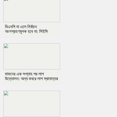
বিএনপি না এলে নির্বাচন
অংশগ্রহণমূলক হবে না: সিইসি
দাফনের এক সপ্তাহ পর লাশ
উত্তোলন: অন্য কবরে লাশ স্থানান্তর