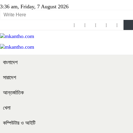
3:36 am, Friday, 7 August 2026
বাংলাদেশ
সারাদেশ
আন্তর্জাতিক
খেলা
কম্পিউটার ও আইটি