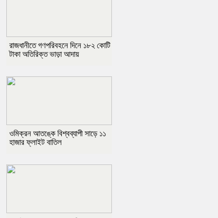
রাজধানীতে গণপরিবহনে দিনে ১৮২ কোটি
টাকা অতিরিক্ত ভাড়া আদায়
ওমিক্রন আতঙ্কে বিশ্বব্যাপী সাড়ে ১১
হাজার ফ্লাইট বাতিল