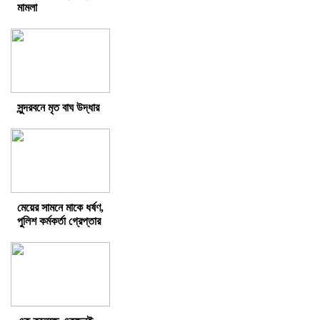
মামলা
সুন্দরবনে মৃত বাঘ উদ্ধার
মেয়ের সামনে মাকে ধর্ষণ,
পুলিশ কর্মকর্তা গ্রেপ্তার