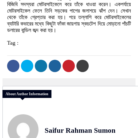
বিজিবি সদস্যরা মোটরসাইকেলে করে তাঁকে ধাওয়া করেন। একপর্যায়ে
মোটরসাইকেল ফেলে তিনি সড়কের পাশের জলাশয়ে ঝাঁপ দেন। সেখান
থেকে তাঁকে গ্রেপ্তার করা হয়। পরে তল্লাশি করে মোটরসাইকেলের
ব্যাটারি কভারের মধ্যে কিছুটা ফাঁকা জায়গায় স্কচটেপ দিয়ে মোড়ানো পাঁচটি
ডলারের বান্ডিল জব্দ করা হয়।
Tag :
About Author Information
Saifur Rahman Sumon