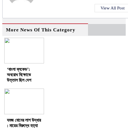
View All Post
More News Of This Category
‘বাংলা ব্লকেড’:
অবরোধ বিক্ষোভে
উত্তাল ছিল দেশ
যমজ বোনের লাশ উদ্ধার
: মায়ের বিরুদ্ধে হত্যা