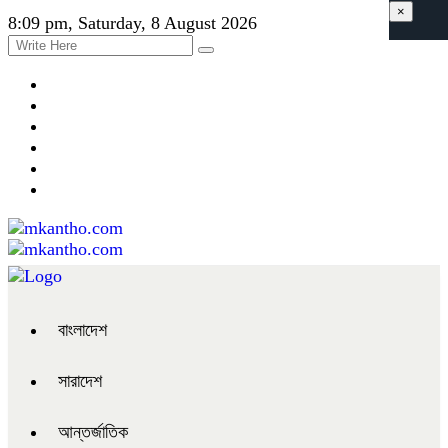
×
8:09 pm, Saturday, 8 August 2026
বাংলাদেশ
সারাদেশ
আন্তর্জাতিক