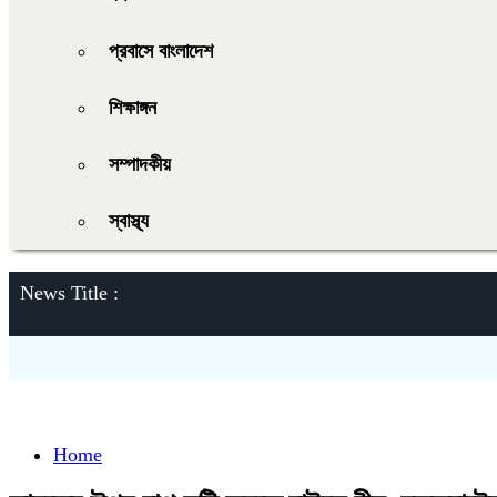
প্রবাসে বাংলাদেশ
শিক্ষাঙ্গন
সম্পাদকীয়
স্বাস্থ্য
News Title :
Home