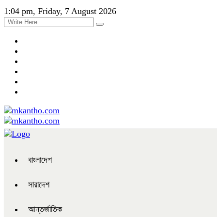
1:04 pm, Friday, 7 August 2026
বাংলাদেশ
সারাদেশ
আন্তর্জাতিক