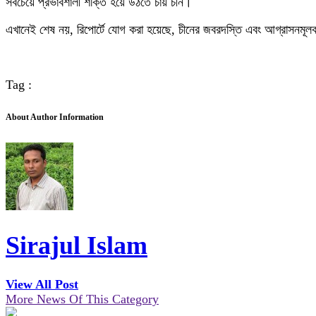
সবচেয়ে প্রভাবশালী শক্তি হয়ে উঠতে চায় চীন।
এখানেই শেষ নয়, রিপোর্টে যোগ করা হয়েছে, চীনের জবরদস্তি এবং আগ্রাসনমূলক
Tag :
About Author Information
Sirajul Islam
View All Post
More News Of This Category