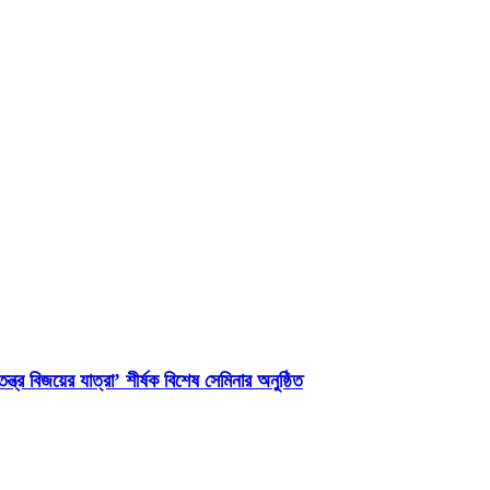
্ত্র বিজয়ের যাত্রা’ শীর্ষক বিশেষ সেমিনার অনুষ্ঠিত