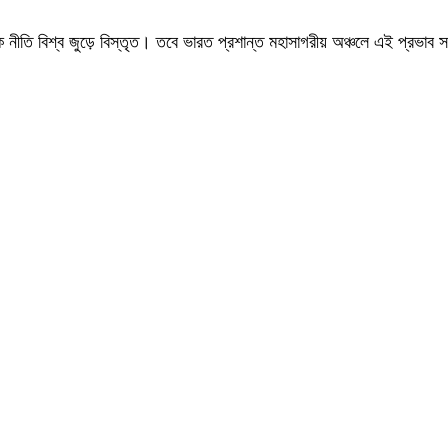
 নীতি বিশ্ব জুড়ে বিস্তৃত। তবে ভারত প্রশান্ত মহাসাগরীয় অঞ্চলে এই প্রভা