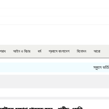
পরাধ
আইন ও বিচার
ধর্ম
প্রবাসে বাংলাদেশ
বিনোদন
আরো
স্কুলে ভর্তিতে দ্বিত