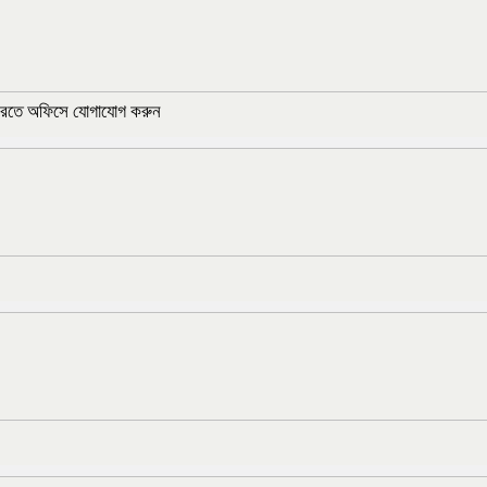
্তর করতে অফিসে যোগাযোগ করুন