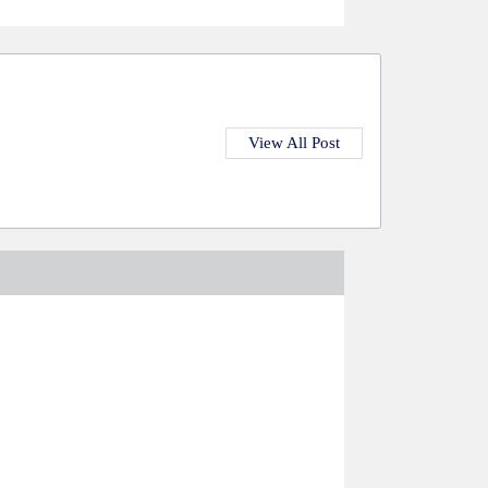
View All Post