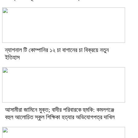
ন্যাশনাল টি কোম্পানির ১২ চা বাগানের চা বিক্রয়ে নতুন
ইতিহাস
আসামীরা জামিনে মুক্ত; বাদীর পরিবারকে হুমকি: কমলগঞ্জে
বহুল আলোচিত স্কুল শিক্ষিকা হত্যার অভিযোগপত্র দাখিল