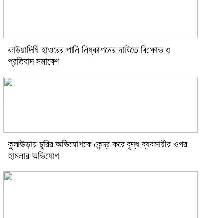
কাউয়াদিঘি হাওরের পানি নিষ্কাশনের দাবিতে বিক্ষোভ ও
প্রতিবাদ সমাবেশ
কুলাউড়ায় চুরির অভিযোগকে কেন্দ্র করে বৃদ্ধ ব্যবসায়ীর ওপর
হামলার অভিযোগ