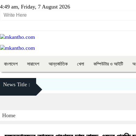
4:49 am, Friday, 7 August 2026
বাংলাদেশ
সারাদেশ
আন্তর্জাতিক
খেলা
কম্পিউটার ও আইটি
অ
News Title :
Home