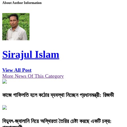
About Author Information
Sirajul Islam
View All Post
More News Of This Category
কাজে গাফিলতি হলে কঠোর ব্যবস্থা নিচ্ছেন প্রধানমন্ত্রী: রিজভী
বিদ্যুৎ-জ্বালানি নিয়ে অস্থিরতা তৈরির চেষ্টা করছে একটি চক্র: