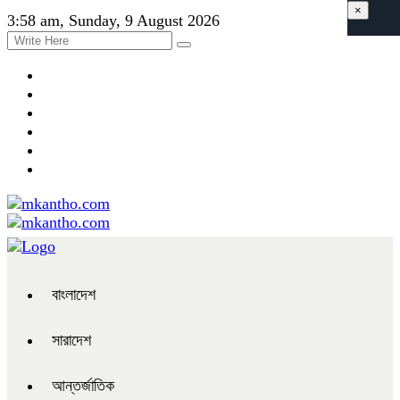
×
3:58 am, Sunday, 9 August 2026
বাংলাদেশ
সারাদেশ
আন্তর্জাতিক