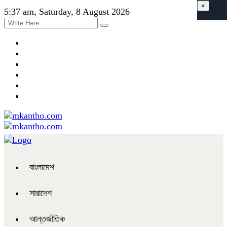
×
5:37 am, Saturday, 8 August 2026
বাংলাদেশ
সারাদেশ
আন্তর্জাতিক