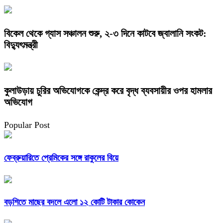
বিকেল থেকে গ্যাস সঞ্চালন শুরু, ২-৩ দিনে কাটবে জ্বালানি সংকট:
বিদ্যুৎমন্ত্রী
কুলাউড়ায় চুরির অভিযোগকে কেন্দ্র করে বৃদ্ধ ব্যবসায়ীর ওপর হামলার
অভিযোগ
Popular Post
ফেব্রুয়ারিতে প্রেমিকের সঙ্গে রাকুলের বিয়ে
বড়শিতে মাছের বদলে এলো ১২ কোটি টাকার কোকেন