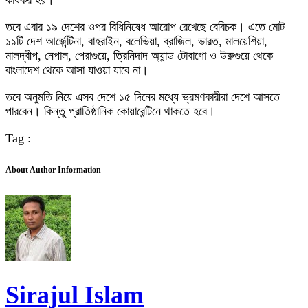
কার্যকর হয়।
তবে এবার ১৯ দেশের ওপর বিধিনিষেধ আরোপ রেখেছে বেবিচক। এতে মোট
১১টি দেশ আর্জেন্টিনা, বাহরাইন, বলেভিয়া, ব্রাজিল, ভারত, মালয়েশিয়া,
মালদ্বীপ, নেপাল, পেরাগুয়ে, ত্রিনিদাদ অ্যান্ড টোবাগো ও উরুগুয়ে থেকে
বাংলাদেশ থেকে আসা যাওয়া যাবে না।
তবে অনুমতি নিয়ে এসব দেশে ১৫ দিনের মধ্যে ভ্রমণকারীরা দেশে আসতে
পারবেন। কিন্তু প্রাতিষ্ঠানিক কোয়ারেন্টিনে থাকতে হবে।
Tag :
About Author Information
Sirajul Islam