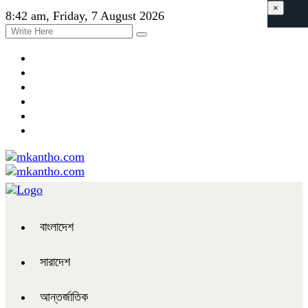
×
8:42 am, Friday, 7 August 2026
বাংলাদেশ
সারাদেশ
আন্তর্জাতিক