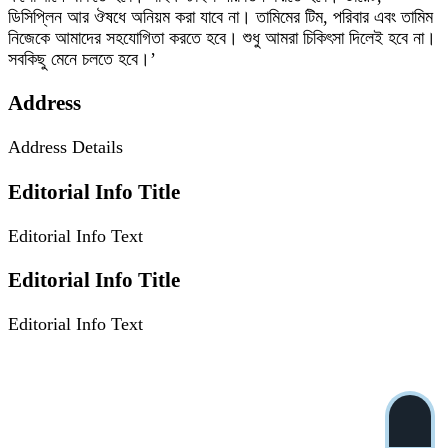
ডিসিপ্লিন আর ঔষধে অনিয়ম করা যাবে না। তামিমের টিম, পরিবার এবং তামিম
নিজেকে আমাদের সহযোগিতা করতে হবে। শুধু আমরা চিকিৎসা দিলেই হবে না।
সবকিছু মেনে চলতে হবে।’
Address
Address Details
Editorial Info Title
Editorial Info Text
Editorial Info Title
Editorial Info Text