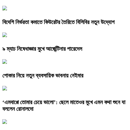
বিদেশি নির্ভরতা কমাতে কিউরেটর তৈরিতে বিসিবির নতুন উদ্যোগ
৯ ম্যাচ নিষেধাজ্ঞার মুখে আর্জেন্টিনার পারেদেস
পোকার নিয়ে নতুন ব্যবসায়িক ভাবনায় নেইমার
‘এমবাপ্পে তোমার চেয়ে ভালো’: ছেলে মাতেওর মুখে এমন কথা শুনে যা
বললেন রোনালদো