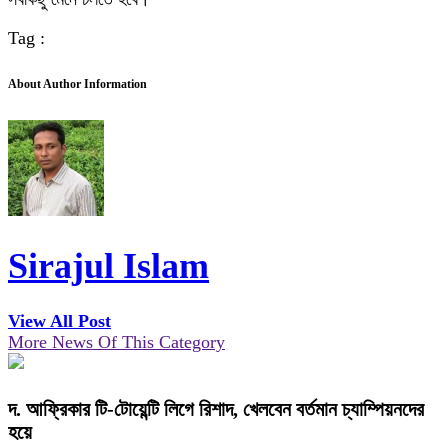
Tag :
About Author Information
Sirajul Islam
View All Post
More News Of This Category
দ. আফ্রিকার টি-টোয়েন্টি লিগে রিশাদ, খেলবেন বর্তমান চ্যাম্পিয়নদের
হয়ে