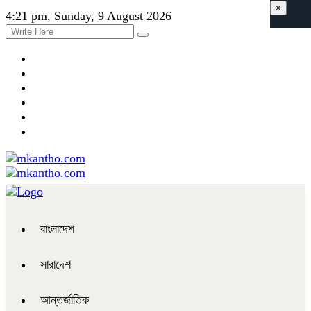
×
4:21 pm, Sunday, 9 August 2026
বাংলাদেশ
সারাদেশ
আন্তর্জাতিক