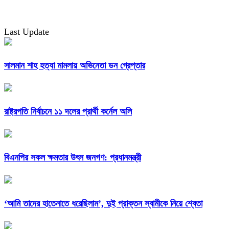
Last Update
সালমান শাহ হত্যা মামলায় অভিনেতা ডন গ্রেপ্তার
রাষ্ট্রপতি নির্বাচনে ১১ দলের প্রার্থী কর্নেল অলি
বিএনপির সকল ক্ষমতার উৎস জনগণ: প্রধানমন্ত্রী
‘আমি তাদের হাতেনাতে ধরেছিলাম’, দুই প্রাক্তন স্বামীকে নিয়ে শ্বেতা