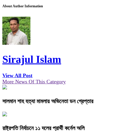
About Author Information
Sirajul Islam
View All Post
More News Of This Category
সালমান শাহ হত্যা মামলায় অভিনেতা ডন গ্রেপ্তার
রাষ্ট্রপতি নির্বাচনে ১১ দলের প্রার্থী কর্নেল অলি