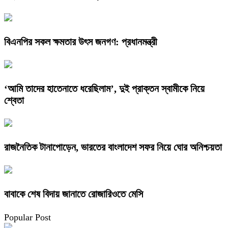
বিএনপির সকল ক্ষমতার উৎস জনগণ: প্রধানমন্ত্রী
‘আমি তাদের হাতেনাতে ধরেছিলাম’, দুই প্রাক্তন স্বামীকে নিয়ে
শ্বেতা
রাজনৈতিক টানাপোড়েন, ভারতের বাংলাদেশ সফর নিয়ে ঘোর অনিশ্চয়তা
বাবাকে শেষ বিদায় জানাতে রোজারিওতে মেসি
Popular Post