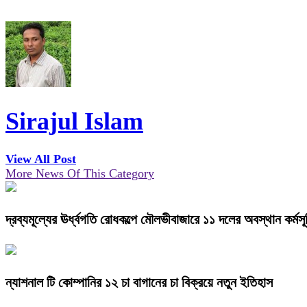
Sirajul Islam
View All Post
More News Of This Category
দ্রব্যমূল্যের ঊর্ধ্বগতি রোধকল্পে মৌলভীবাজারে ১১ দলের অবস্থান কর্মসূ
ন্যাশনাল টি কোম্পানির ১২ চা বাগানের চা বিক্রয়ে নতুন ইতিহাস