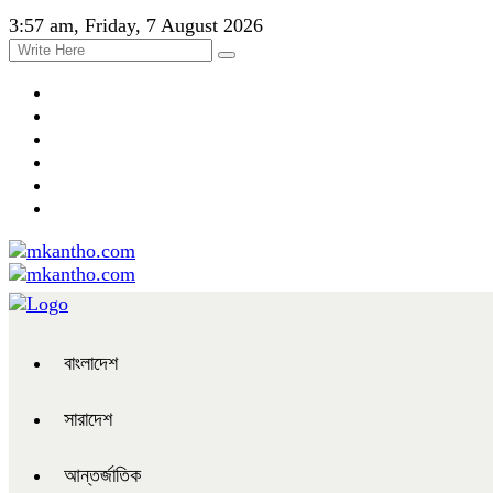
3:57 am, Friday, 7 August 2026
বাংলাদেশ
সারাদেশ
আন্তর্জাতিক