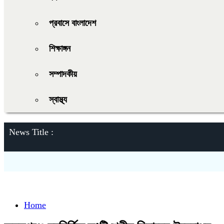
প্রবাসে বাংলাদেশ
শিক্ষাঙ্গন
সম্পাদকীয়
স্বাস্থ্য
News Title :
Home