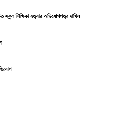
ত স্কুল শিক্ষিকা হত্যার অভিযোগপত্র দাখিল
শ
অভিযোগ