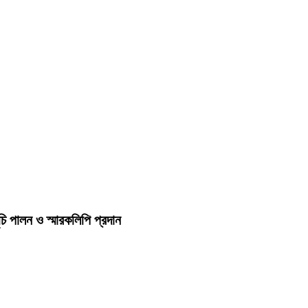
চি পালন ও স্মারকলিপি প্রদান