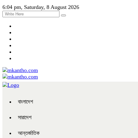
6:04 pm, Saturday, 8 August 2026
বাংলাদেশ
সারাদেশ
আন্তর্জাতিক