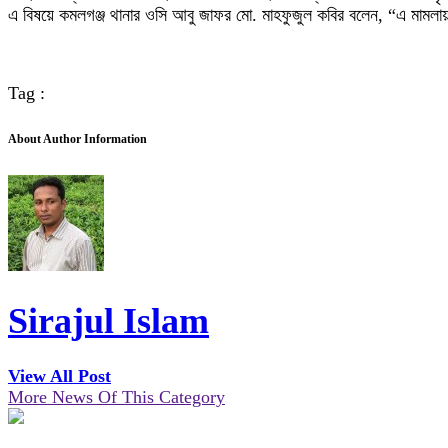
এ বিষয়ে কমলগঞ্জ থানার ওসি আবু জাফর মো. মাহফুজুল কবির বলেন, “এ মামলা
Tag :
About Author Information
Sirajul Islam
View All Post
More News Of This Category