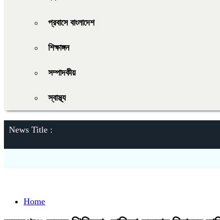
প্রবাসে বাংলাদেশ
শিক্ষাঙ্গন
সম্পাদকীয়
স্বাস্থ্য
News Title :
Home