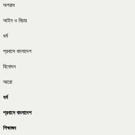
অপরাধ
আইন ও বিচার
ধর্ম
প্রবাসে বাংলাদেশ
বিনোদন
আরো
ধর্ম
প্রবাসে বাংলাদেশ
শিক্ষাঙ্গন