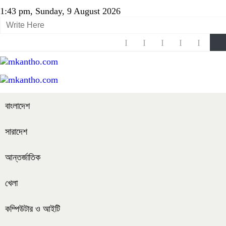
1:43 pm, Sunday, 9 August 2026
বাংলাদেশ
সারাদেশ
আন্তর্জাতিক
খেলা
কম্পিউটার ও আইটি