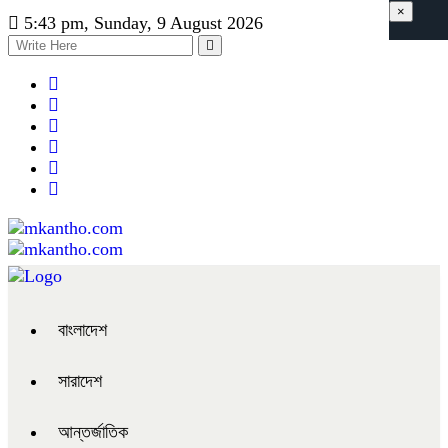
×
5:43 pm, Sunday, 9 August 2026
বাংলাদেশ
সারাদেশ
আন্তর্জাতিক