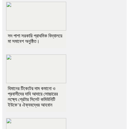
সদ পাশা সরকারি প্রাথমিক বিদ্যালয়ে
মা সমাবেশ অনুষ্ঠিত।
বিমানের টিকেটের দাম কমানো ও
প্রবাসীদের দাবি আদায়ে সোচ্চারের
লক্ষ্যে গ্রেটার সিলেট কমিউনিটি
ইউকে’র ঐক্যবদ্ধের আহবান