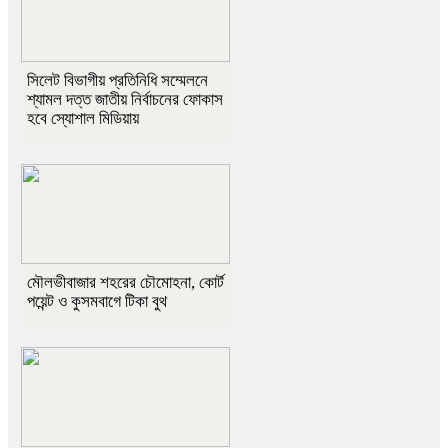
সিলেট বিভাগীয় প্রতিনিধি সম্মেলনে
শ্যামল দত্ত জাতীয় নির্বাচনের ফোকাস
হবে স্যোশাল মিডিয়ায়
মৌলভীবাজার শহরের চৌমোহনা, কোর্ট
পয়েন্ট ও কুসমবাগে টিকা বুথ