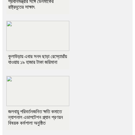
প্রধানমন্ত্রীর সঙ্গে ডেনমার্কের
রাষ্ট্রদূতের সাক্ষাৎ
কুলাউড়ায় এবার সনদ ছাড়া রেস্তোরাঁয়
যাওয়ায় ১৯ হাজার টাকা জরিমানা
জলবায়ু পরিবর্তনজনিত ক্ষতি কমাতে
ন্যাশনাল এডাপটেশন প্ল্যান প্রণয়ন
বিষয়ক কর্মশালা অনুষ্ঠিত