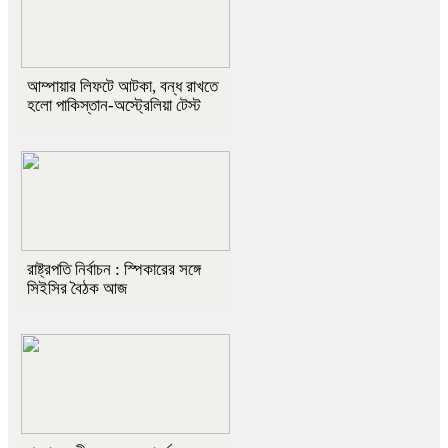
আম্পায়ার লিফটে আটকা, বন্ধ রাখতে
হলো পাকিস্তান-অস্ট্রেলিয়া টেস্ট
রাষ্ট্রপতি নির্বাচন : স্পিকারের সঙ্গে
সিইসির বৈঠক আজ