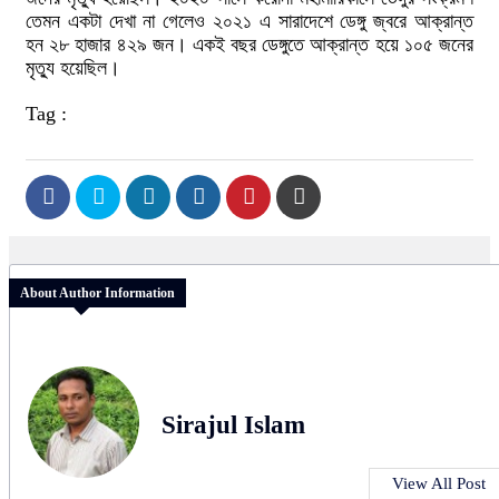
তেমন একটা দেখা না গেলেও ২০২১ এ সারাদেশে ডেঙ্গু জ্বরে আক্রান্ত
হন ২৮ হাজার ৪২৯ জন। একই বছর ডেঙ্গুতে আক্রান্ত হয়ে ১০৫ জনের
মৃত্যু হয়েছিল।
Tag :
About Author Information
Sirajul Islam
View All Post