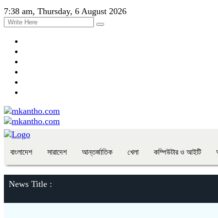
7:38 am, Thursday, 6 August 2026
বাংলাদেশ
সারাদেশ
আন্তর্জাতিক
খেলা
কম্পিউটার ও আইটি
News Title :