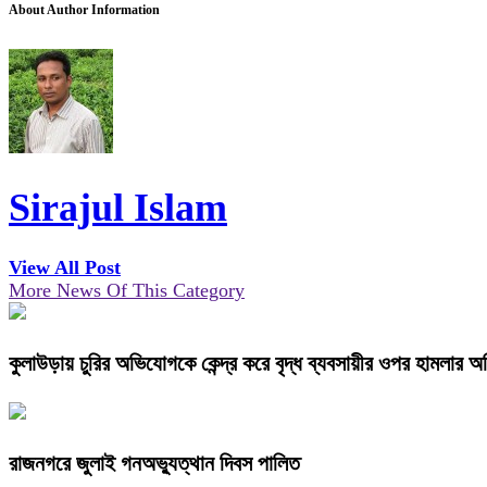
About Author Information
Sirajul Islam
View All Post
More News Of This Category
কুলাউড়ায় চুরির অভিযোগকে কেন্দ্র করে বৃদ্ধ ব্যবসায়ীর ওপর হামলার 
রাজনগরে জুলাই গনঅভ্যুত্থান দিবস পালিত