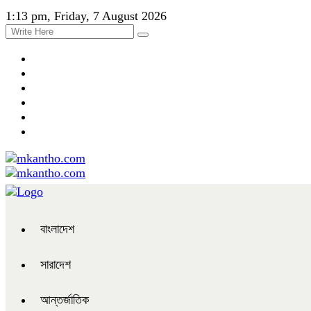
1:13 pm, Friday, 7 August 2026
বাংলাদেশ
সারাদেশ
আন্তর্জাতিক