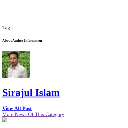
Tag :
About Author Information
Sirajul Islam
View All Post
More News Of This Category