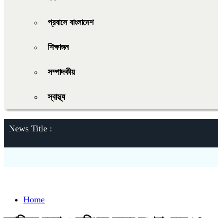
প্রবাসে বাংলাদেশ
শিক্ষাঙ্গন
সম্পাদকীয়
স্বাস্থ্য
News Title :
Home