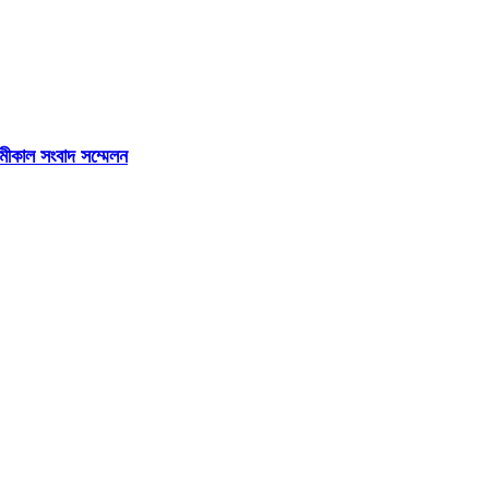
মীকাল সংবাদ সম্মেলন