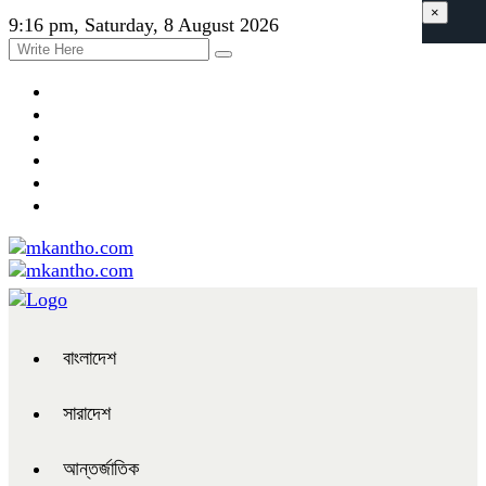
×
9:16 pm, Saturday, 8 August 2026
বাংলাদেশ
সারাদেশ
আন্তর্জাতিক