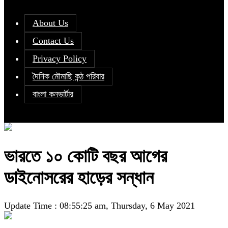
About Us
Contact Us
Privacy Policy
দৈনিক মৌমাছি কন্ঠ পরিবার
বাংলা কনভার্টার
ভারতে ১০ কোটি বছর আগের
ডাইনোসরের হাড়ের সন্ধান
Update Time : 08:55:25 am, Thursday, 6 May 2021