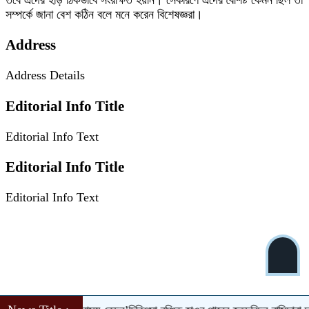
তবে এদের হাড় ঠিকভাবে সংরক্ষিত হয়নি। সেকারণে এদের বৈশিষ্ট কেমন ছিল তা
সম্পর্কে জানা বেশ কঠিন বলে মনে করেন বিশেষজ্ঞরা।
Address
Address Details
Editorial Info Title
Editorial Info Text
Editorial Info Title
Editorial Info Text