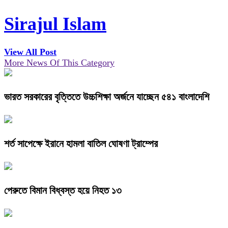
Sirajul Islam
View All Post
More News Of This Category
ভারত সরকারের বৃত্তিতে উচ্চশিক্ষা অর্জনে যাচ্ছেন ৫৪১ বাংলাদেশি
শর্ত সাপেক্ষে ইরানে হামলা বাতিল ঘোষণা ট্রাম্পের
পেরুতে বিমান বিধ্বস্ত হয়ে নিহত ১৩