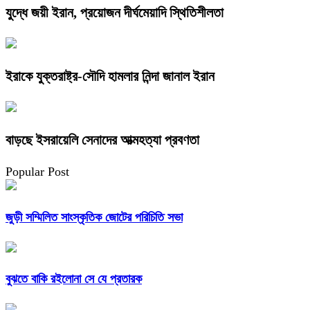
যুদ্ধে জয়ী ইরান, প্রয়োজন দীর্ঘমেয়াদি স্থিতিশীলতা
ইরাকে যুক্তরাষ্ট্র-সৌদি হামলার নিন্দা জানাল ইরান
বাড়ছে ইসরায়েলি সেনাদের আত্মহত্যা প্রবণতা
Popular Post
জুড়ী সম্মিলিত সাংস্কৃতিক জোটের পরিচিতি সভা
বুঝতে বাকি রইলোনা সে যে প্রতারক