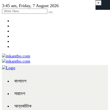
×
3:45 am, Friday, 7 August 2026
বাংলাদেশ
সারাদেশ
আন্তর্জাতিক