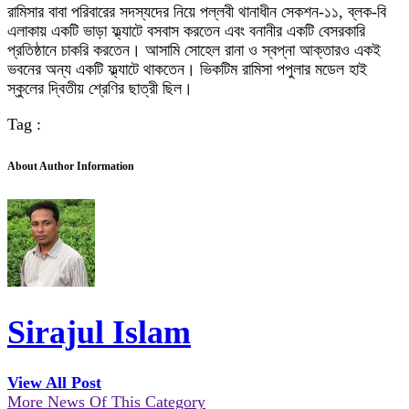
রামিসার বাবা পরিবারের সদস্যদের নিয়ে পল্লবী থানাধীন সেকশন-১১, ব্লক-বি
এলাকায় একটি ভাড়া ফ্ল্যাটে বসবাস করতেন এবং বনানীর একটি বেসরকারি
প্রতিষ্ঠানে চাকরি করতেন। আসামি সোহেল রানা ও স্বপ্না আক্তারও একই
ভবনের অন্য একটি ফ্ল্যাটে থাকতেন। ভিকটিম রামিসা পপুলার মডেল হাই
স্কুলের দ্বিতীয় শ্রেণির ছাত্রী ছিল।
Tag :
About Author Information
Sirajul Islam
View All Post
More News Of This Category