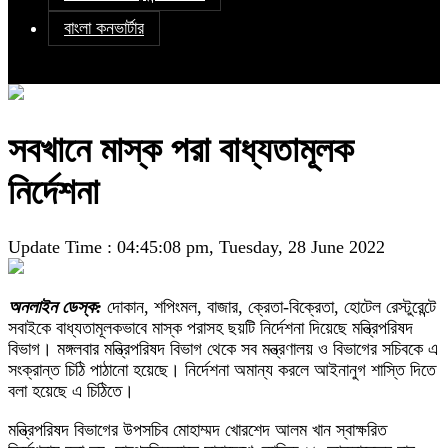
বাংলা কনভার্টার
সবখানে মাস্ক পরা বাধ্যতামূলক
নির্দেশনা
Update Time : 04:45:08 pm, Tuesday, 28 June 2022
অনলাইন ডেস্ক:
দোকান, শপিংমল, বাজার, ক্রেতা-বিক্রেতা, হোটেল রেস্টুরেন্টে
সবাইকে বাধ্যতামূলকভাবে মাস্ক পরাসহ ছয়টি নির্দেশনা দিয়েছে মন্ত্রিপরিষদ
বিভাগ। মঙ্গলবার মন্ত্রিপরিষদ বিভাগ থেকে সব মন্ত্রণালয় ও বিভাগের সচিবকে এ
সংক্রান্ত চিঠি পাঠানো হয়েছে। নির্দেশনা অমান্য করলে আইনানুগ শাস্তি দিতে
বলা হয়েছে এ চিঠিতে।
মন্ত্রিপরিষদ বিভাগের উপসচিব মোহাম্মদ খোরশেদ আলম খান স্বাক্ষরিত