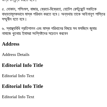
৫. দোকান, শপিংমল, বাজার, ক্রেতা-বিক্রেতা, হোটেল রেস্টুরেন্টে সবাইকে
বাধ্যতামূলকভাবে মাস্ক পরিধান করতে হবে। অন্যথায় তাকে আইনানুগ শাস্তির
সম্মুখীন হতে হবে।
৬. স্বাস্থ্যবিধি প্রতিপালন এবং মাস্ক পরিধানের বিষয়ে সব মসজিদে জুমার
নামাজে খুতবায় ইমামরা সংশ্লিষ্টদের সচেতন করবেন
Address
Address Details
Editorial Info Title
Editorial Info Text
Editorial Info Title
Editorial Info Text