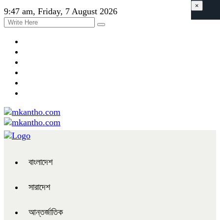
×
9:47 am, Friday, 7 August 2026
বাংলাদেশ
সারাদেশ
আন্তর্জাতিক