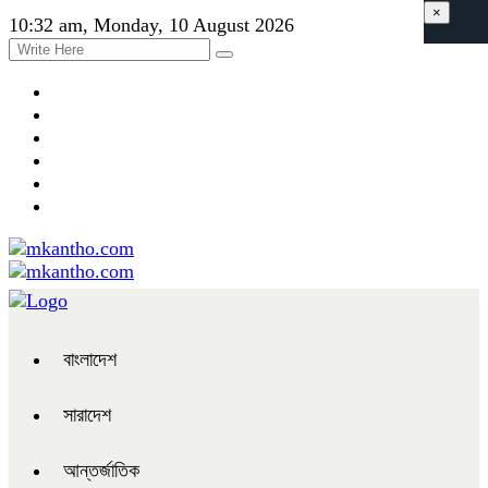
×
10:32 am, Monday, 10 August 2026
বাংলাদেশ
সারাদেশ
আন্তর্জাতিক