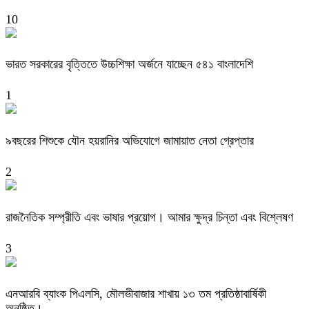
10
ভারত সরকারের বৃত্তিতে উচ্চশিক্ষা অর্জনে যাচ্ছেন ৫৪১ বাংলাদেশি
1
৯বছরের শিশুকে যৌন হয়রানির অভিযোগে জামায়াত নেতা গ্রেপ্তার
2
রাজনৈতিক সম্প্রীতি এবং ভাষার প্রয়োগ। আমার ক্ষুদ্র চিন্তা এবং বিশ্লেষণ
3
এনআরবি ব্যাংক পিএলসি, মৌলভীবাজার শাখায় ১৩ তম প্রতিষ্ঠাবার্ষিকী
অনুষ্ঠিত।