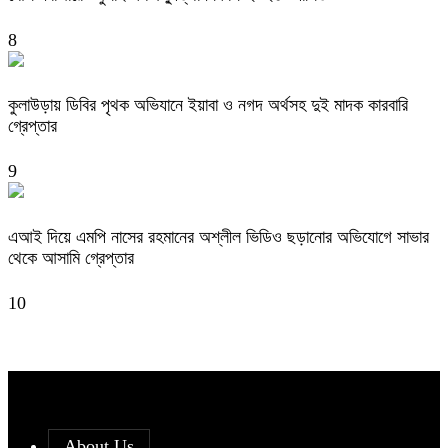
8
কুলাউড়ায় ডিবির পৃথক অভিযানে ইয়াবা ও নগদ অর্থসহ দুই মাদক কারবারি
গ্রেপ্তার
9
এআই দিয়ে এমপি নাসের রহমানের অশ্লীল ভিডিও ছড়ানোর অভিযোগে সাভার
থেকে আসামি গ্রেপ্তার
10
About Us