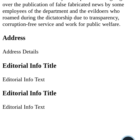
over the publication of false fabricated news by some
employees of the department and the evildoers who
roamed during the dictatorship due to transparency,
corruption-free service and work for public welfare.
Address
Address Details
Editorial Info Title
Editorial Info Text
Editorial Info Title
Editorial Info Text