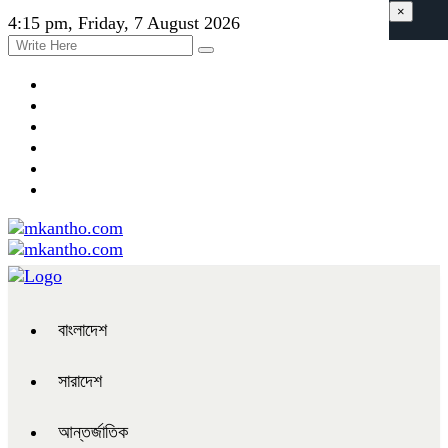
×
4:15 pm, Friday, 7 August 2026
বাংলাদেশ
সারাদেশ
আন্তর্জাতিক