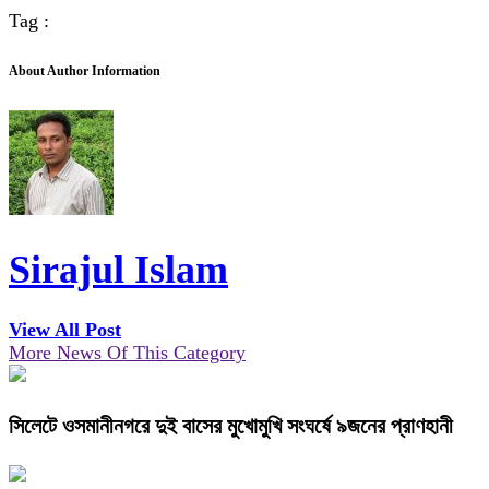
Tag :
About Author Information
Sirajul Islam
View All Post
More News Of This Category
সিলেটে ওসমানীনগরে দুই বাসের মুখোমুখি সংঘর্ষে ৯জনের প্রাণহানী