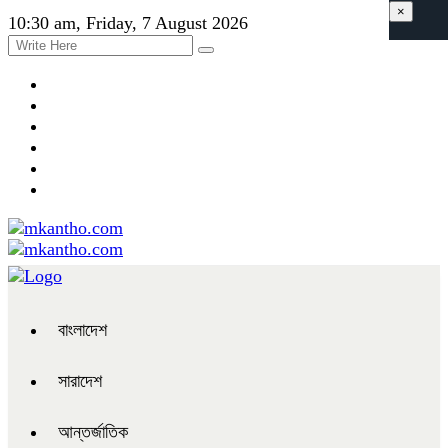
×
10:30 am, Friday, 7 August 2026
বাংলাদেশ
সারাদেশ
আন্তর্জাতিক