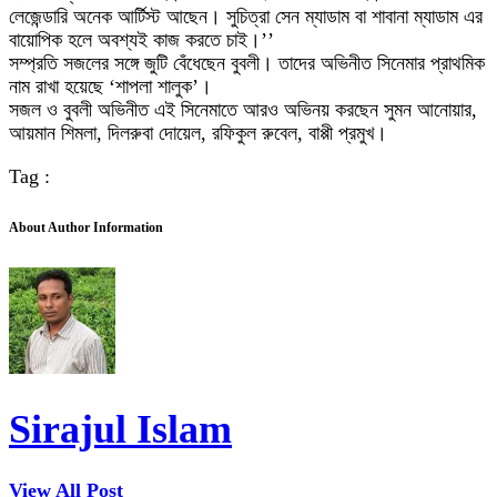
লেজেন্ডারি অনেক আর্টিস্ট আছেন। সুচিত্রা সেন ম্যাডাম বা শাবানা ম্যাডাম এর
বায়োপিক হলে অবশ্যই কাজ করতে চাই।’’
সম্প্রতি সজলের সঙ্গে জুটি বেঁধেছেন বুবলী। তাদের অভিনীত সিনেমার প্রাথমিক
নাম রাখা হয়েছে ‘শাপলা শালুক’।
সজল ও বুবলী অভিনীত এই সিনেমাতে আরও অভিনয় করছেন সুমন আনোয়ার,
আয়মান শিমলা, দিলরুবা দোয়েল, রফিকুল রুবেল, বাপ্পী প্রমুখ।
Tag :
About Author Information
Sirajul Islam
View All Post