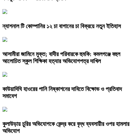
ন্যাশনাল টি কোম্পানির ১২ চা বাগানের চা বিক্রয়ে নতুন ইতিহাস
আসামীরা জামিনে মুক্ত; বাদীর পরিবারকে হুমকি: কমলগঞ্জে বহুল
আলোচিত স্কুল শিক্ষিকা হত্যার অভিযোগপত্র দাখিল
কাউয়াদিঘি হাওরের পানি নিষ্কাশনের দাবিতে বিক্ষোভ ও প্রতিবাদ
সমাবেশ
কুলাউড়ায় চুরির অভিযোগকে কেন্দ্র করে বৃদ্ধ ব্যবসায়ীর ওপর হামলার
অভিযোগ