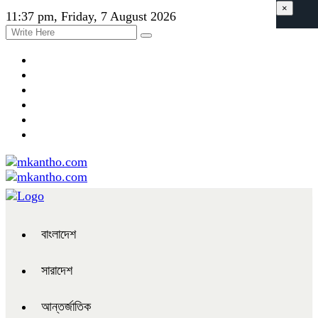
×
11:37 pm, Friday, 7 August 2026
বাংলাদেশ
সারাদেশ
আন্তর্জাতিক