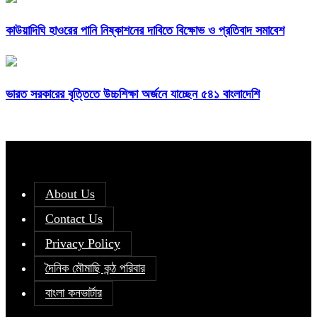
কাউয়াদিঘি হাওরের পানি নিষ্কাশনের দাবিতে বিক্ষোভ ও প্রতিবাদ সমাবেশ
ভারত সরকারের বৃত্তিতে উচ্চশিক্ষা অর্জনে যাচ্ছেন ৫৪১ বাংলাদেশি
About Us
Contact Us
Privacy Policy
দৈনিক মৌমাছি কন্ঠ পরিবার
বাংলা কনভার্টার