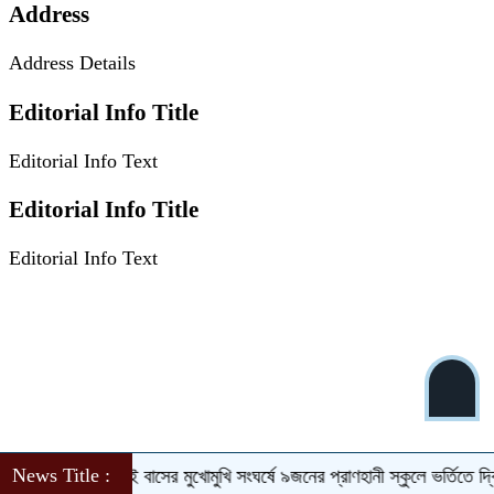
Address
Address Details
Editorial Info Title
Editorial Info Text
Editorial Info Title
Editorial Info Text
News Title :
ে ওসমানীনগরে দুই বাসের মুখোমুখি সংঘর্ষে ৯জনের প্রাণহানী
স্কুলে ভর্তিতে দ্বিতী