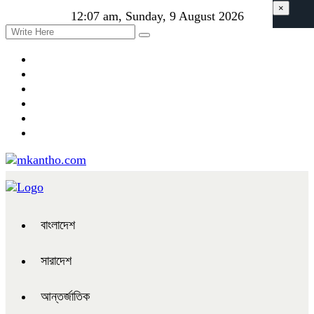
×
12:07 am, Sunday, 9 August 2026
বাংলাদেশ
সারাদেশ
আন্তর্জাতিক