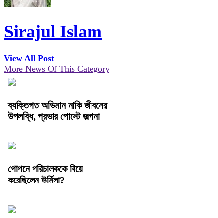
Sirajul Islam
View All Post
More News Of This Category
ব্যক্তিগত অভিমান নাকি জীবনের
উপলব্ধি, প্রভার পোস্টে জল্পনা
গোপনে পরিচালককে বিয়ে
করেছিলেন উর্মিলা?