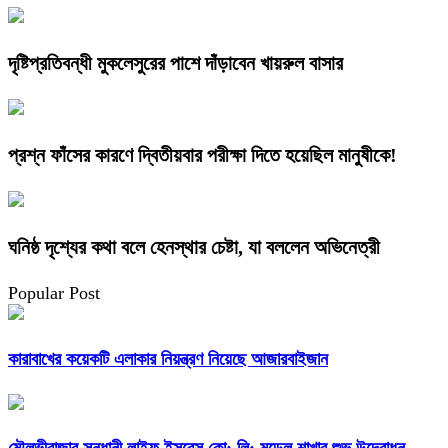
দৃষ্টিপ্রতিবন্ধী মুকলেসুরের পাশে দাঁড়াবেন খায়রুল বাসার
প্রশ্ন ফাঁসের কারণে দ্বিতীয়বার পরীক্ষা দিতে হয়েছিল মানুষীকে!
ঘনিষ্ঠ দৃশ্যের কথা বলে হেনস্থার চেষ্টা, যা বললেন অভিনেত্রী
Popular Post
কারাবাখের কয়েকটি এলাকার নিয়ন্ত্রণ নিয়েছে আজারবাইজান