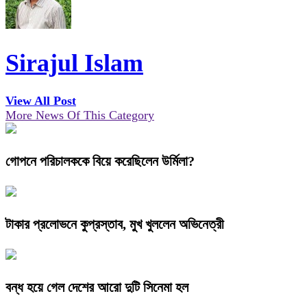
Sirajul Islam
View All Post
More News Of This Category
গোপনে পরিচালককে বিয়ে করেছিলেন উর্মিলা?
টাকার প্রলোভনে কুপ্রস্তাব, মুখ খুললেন অভিনেত্রী
বন্ধ হয়ে গেল দেশের আরো দুটি সিনেমা হল