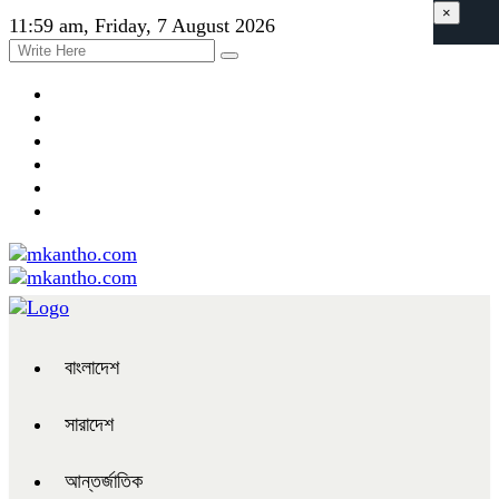
×
11:59 am, Friday, 7 August 2026
বাংলাদেশ
সারাদেশ
আন্তর্জাতিক