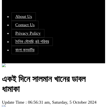
About Us
Contact Us
Privacy Policy
দৈনিক মৌমাছি কন্ঠ পরিবার
বাংলা কনভার্টার
একই দিনে সালমান খানের ডাবল
ধামাকা
Update Time : 06:56:31 am, Saturday, 5 October 2024