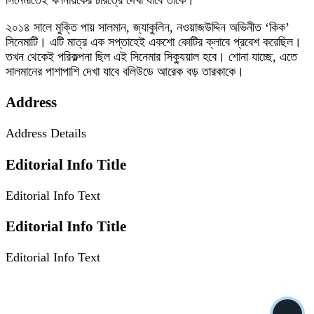
সিনেমাতেই খলনায়কের চরিত্রে দেখা যাবে তাকে।
২০১৪ সালে মুক্তি পায় সালমান, জ্যাকুলিন, নওয়াজউদ্দিন অভিনীত ‘কিক’
সিনেমাটি। এটি মাত্র এক সপ্তাহেই একশো কোটির ক্লাবে প্রবেশ করেছিল।
তখন থেকেই পরিকল্পনা ছিল এই সিনেমার সিক্যুয়াল হবে। শোনা যাচ্ছে, এতে
সালমানের পাশাপাশি দেখা যাবে বলিউডে আরেক বড় তারকাকে।
Address
Address Details
Editorial Info Title
Editorial Info Text
Editorial Info Title
Editorial Info Text