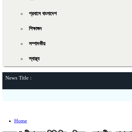
প্রবাসে বাংলাদেশ
শিক্ষাঙ্গন
সম্পাদকীয়
স্বাস্থ্য
News Title :
Home