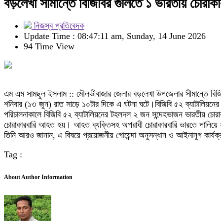
বড়লেখা সীমান্তে বিজিবির গুলিতে ১ ভারতীয় চোরা
নিজস্ব প্রতিবেদক
Update Time : 08:47:11 am, Sunday, 14 June 2026
94 Time View
এম এম সামছুল ইসলাম :: মৌলভীবাজার জেলার বড়লেখা উপজেলার সীমান্তে বিজি
শনিবার (১৩ জুন) রাত সাড়ে ১০টার দিকে এ ঘটনা ঘটে।বিজিবি ৫২ ব্যাটালিয়নের 
পরিচালনাকালে বিজিবি ৫২ ব্যাটালিয়নের টহলদল ২ জন সন্দেহভাজন ভারতীয় চোরাকার
চোরাকারবারি আহত হয়। আহত ব্যক্তিসহ অপরাধী চোরাকারবারি ভারতে পালিয়ে 
তিনি আরও জানান, এ বিষয়ে প্রয়োজনীয় গোয়েন্দা অনুসন্ধান ও আইনানুগ কার্যক্
Tag :
About Author Information