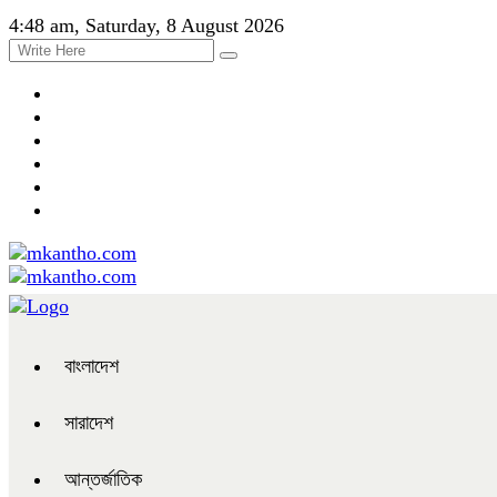
4:48 am, Saturday, 8 August 2026
বাংলাদেশ
সারাদেশ
আন্তর্জাতিক