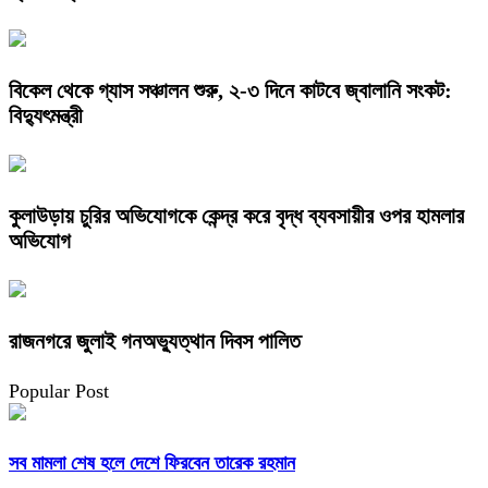
বিকেল থেকে গ্যাস সঞ্চালন শুরু, ২-৩ দিনে কাটবে জ্বালানি সংকট:
বিদ্যুৎমন্ত্রী
কুলাউড়ায় চুরির অভিযোগকে কেন্দ্র করে বৃদ্ধ ব্যবসায়ীর ওপর হামলার
অভিযোগ
রাজনগরে জুলাই গনঅভ্যুত্থান দিবস পালিত
Popular Post
সব মামলা শেষ হলে দেশে ফিরবেন তারেক রহমান