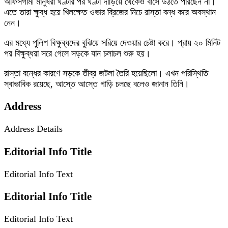
অফিসগামী মানুষরা ঘণ্টার পর ঘণ্টা দাঁড়িয়ে থেকেও বাসে উঠতে পারছেন না।
এতে তারা ক্ষুব্ধ হয়ে খিলক্ষেত ওভার ব্রিজের নিচে রাস্তা বন্ধ করে অবস্থান
নেন।
এর মধ্যে পুলিশ বিক্ষুব্ধদের বুঝিয়ে সরিয়ে দেওয়ার চেষ্টা করে। প্রায় ২০ মিনিট
পর বিক্ষুব্ধরা সরে গেলে সড়কে যান চলাচল শুরু হয়।
রাস্তা বন্ধের কারণে সড়কে তীব্র জটলা তৈরি হয়েছিলো। এখন পরিস্থিতি
স্বাভাবিক রয়েছে, আস্তে আস্তে গাড়ি চলছে বলেও জানান তিনি।
Address
Address Details
Editorial Info Title
Editorial Info Text
Editorial Info Title
Editorial Info Text