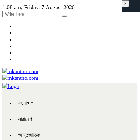
×
1:08 am, Friday, 7 August 2026
বাংলাদেশ
সারাদেশ
আন্তর্জাতিক