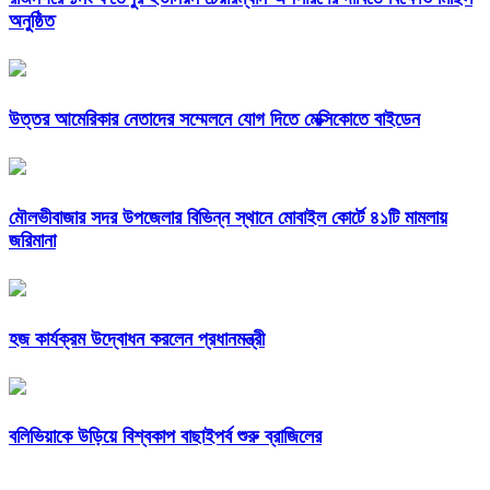
অনুষ্ঠিত
উত্তর আমেরিকার নেতাদের সম্মেলনে যোগ দিতে মেক্সিকোতে বাইডেন
মৌলভীবাজার সদর উপজেলার বিভিন্ন স্থানে মোবাইল কোর্টে ৪১টি মামলায়
জরিমানা
হজ কার্যক্রম উদ্বোধন করলেন প্রধানমন্ত্রী
বলিভিয়াকে উড়িয়ে বিশ্বকাপ বাছাইপর্ব শুরু ব্রাজিলের