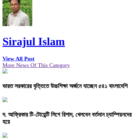
Sirajul Islam
View All Post
More News Of This Category
ভারত সরকারের বৃত্তিতে উচ্চশিক্ষা অর্জনে যাচ্ছেন ৫৪১ বাংলাদেশি
দ. আফ্রিকার টি-টোয়েন্টি লিগে রিশাদ, খেলবেন বর্তমান চ্যাম্পিয়নদের
হয়ে