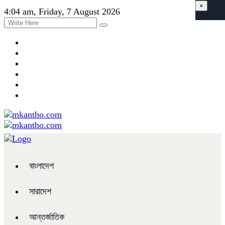
×
4:04 am, Friday, 7 August 2026
বাংলাদেশ
সারাদেশ
আন্তর্জাতিক