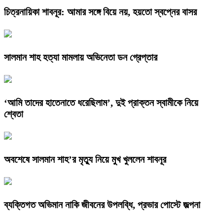
চিত্রনায়িকা শাবনূর: আমার সঙ্গে বিয়ে নয়, হয়তো স্বপ্নের বাসর
সালমান শাহ হত্যা মামলায় অভিনেতা ডন গ্রেপ্তার
‘আমি তাদের হাতেনাতে ধরেছিলাম’, দুই প্রাক্তন স্বামীকে নিয়ে
শ্বেতা
অবশেষে সালমান শাহ’র মৃত্যু নিয়ে মুখ খুললেন শাবনূর
ব্যক্তিগত অভিমান নাকি জীবনের উপলব্ধি, প্রভার পোস্টে জল্পনা