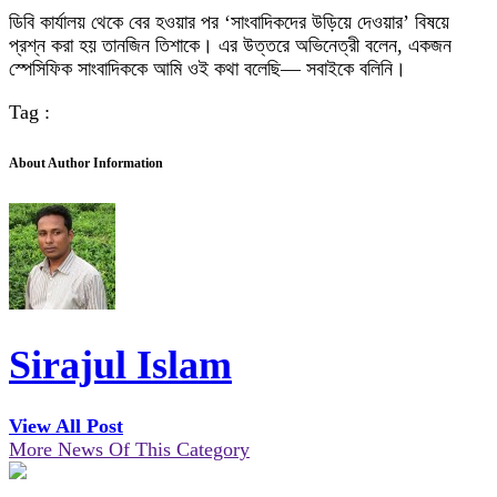
ডিবি কার্যালয় থেকে বের হওয়ার পর ‘সাংবাদিকদের উড়িয়ে দেওয়ার’ বিষয়ে
প্রশ্ন করা হয় তানজিন তিশাকে। এর উত্তরে অভিনেত্রী বলেন, একজন
স্পেসিফিক সাংবাদিককে আমি ওই কথা বলেছি— সবাইকে বলিনি।
Tag :
About Author Information
Sirajul Islam
View All Post
More News Of This Category