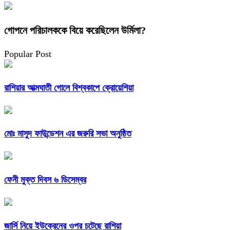
গোপনে পরিচালককে বিয়ে করেছিলেন উর্মিলা?
Popular Post
রাশিয়ার আত্মঘাতী গোলে বিশ্বকাপে ক্রোয়েশিয়া
মোঃ মাসুদ ফাউন্ডেশন এর জরুরি সভা অনুষ্ঠিত
ফেনী মুক্ত দিবস ৬ ডিসেম্বর
জার্সি নিয়ে ইউক্রেনের ওপর চটেছে রাশিয়া