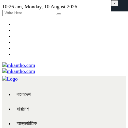
×
10:26 am, Monday, 10 August 2026
বাংলাদেশ
সারাদেশ
আন্তর্জাতিক