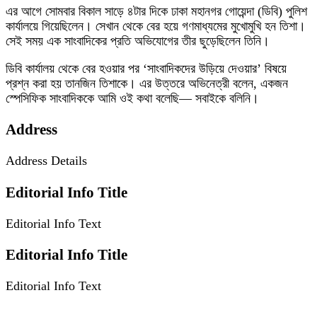
এর আগে সোমবার বিকাল সাড়ে ৪টার দিকে ঢাকা মহানগর গোয়েন্দা (ডিবি) পুলিশ
কার্যালয়ে গিয়েছিলেন। সেখান থেকে বের হয়ে গণমাধ্যমের মুখোমুখি হন তিশা।
সেই সময় এক সাংবাদিকের প্রতি অভিযোগের তীর ছুড়েছিলেন তিনি।
ডিবি কার্যালয় থেকে বের হওয়ার পর ‘সাংবাদিকদের উড়িয়ে দেওয়ার’ বিষয়ে
প্রশ্ন করা হয় তানজিন তিশাকে। এর উত্তরে অভিনেত্রী বলেন, একজন
স্পেসিফিক সাংবাদিককে আমি ওই কথা বলেছি— সবাইকে বলিনি।
Address
Address Details
Editorial Info Title
Editorial Info Text
Editorial Info Title
Editorial Info Text