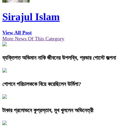
Sirajul Islam
View All Post
More News Of This Category
ব্যক্তিগত অভিমান নাকি জীবনের উপলব্ধি, প্রভার পোস্টে জল্পনা
গোপনে পরিচালককে বিয়ে করেছিলেন উর্মিলা?
টাকার প্রলোভনে কুপ্রস্তাব, মুখ খুললেন অভিনেত্রী