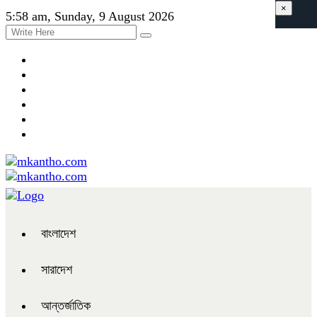
×
5:58 am, Sunday, 9 August 2026
বাংলাদেশ
সারাদেশ
আন্তর্জাতিক