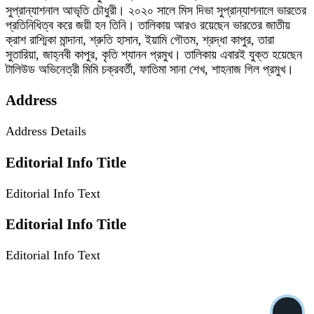
সুপ্রান্যাশনাল আভৃতি চৌধুরী। ২০২০ সালে মিস দিভা সুপ্রান্যাশনালে ভারতের
প্রতিনিধিত্ব করে জয়ী হন তিনি। তালিকায় আরও রয়েছেন ভারতের জাতীয়
ক্রাশ রাশ্মিকা মান্দানা, শ্রুতি হাসান, ইয়ামি গৌতম, শ্রদ্ধা কাপুর, তারা
সুতারিয়া, জাহ্নবী কাপুর, কৃতি শ্যানন প্রমুখ। তালিকায় এবারই যুক্ত হয়েছেন
টালিউড অভিনেত্রী মিমি চক্রবর্তী, ফাতিমা সানা শেখ, শাহনাজ গিল প্রমুখ।
Address
Address Details
Editorial Info Title
Editorial Info Text
Editorial Info Title
Editorial Info Text