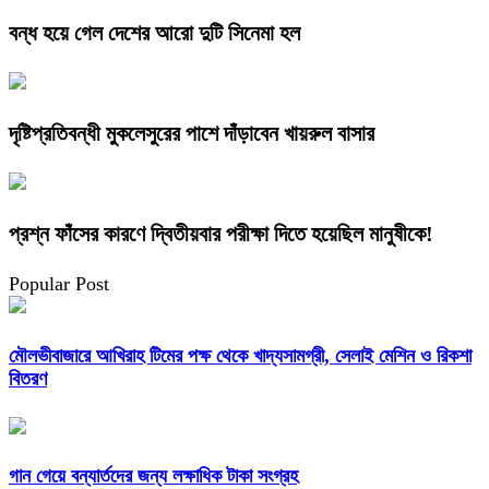
বন্ধ হয়ে গেল দেশের আরো দুটি সিনেমা হল
দৃষ্টিপ্রতিবন্ধী মুকলেসুরের পাশে দাঁড়াবেন খায়রুল বাসার
প্রশ্ন ফাঁসের কারণে দ্বিতীয়বার পরীক্ষা দিতে হয়েছিল মানুষীকে!
Popular Post
মৌলভীবাজারে আখিরাহ টিমের পক্ষ থেকে খাদ্যসামগ্রী, সেলাই মেশিন ও রিকশা
বিতরণ
গান গেয়ে বন্যার্তদের জন্য লক্ষাধিক টাকা সংগ্রহ