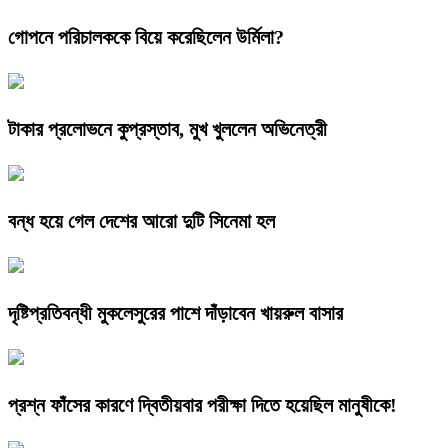
গোপনে পরিচালককে বিয়ে করেছিলেন উর্মিলা?
টাকার প্রলোভনে কুপ্রস্তাব, মুখ খুললেন অভিনেত্রী
বন্ধ হয়ে গেল দেশের আরো দুটি সিনেমা হল
দৃষ্টিপ্রতিবন্ধী মুকলেসুরের পাশে দাঁড়াবেন খায়রুল বাসার
প্রশ্ন ফাঁসের কারণে দ্বিতীয়বার পরীক্ষা দিতে হয়েছিল মানুষীকে!