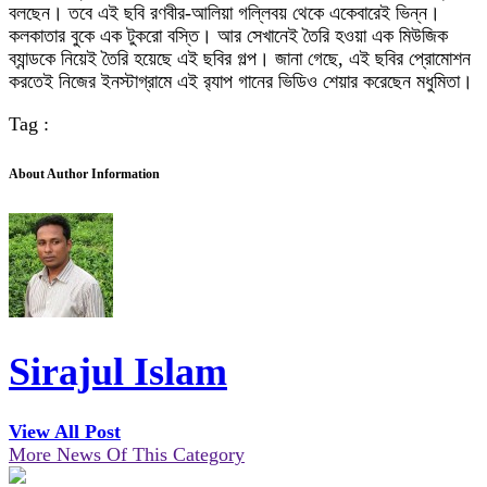
বলছেন। তবে এই ছবি রণবীর-আলিয়া গল্লিবয় থেকে একেবারেই ভিন্ন।
কলকাতার বুকে এক টুকরো বস্তি। আর সেখানেই তৈরি হওয়া এক মিউজিক
ব্যান্ডকে নিয়েই তৈরি হয়েছে এই ছবির গল্প। জানা গেছে, এই ছবির প্রোমোশন
করতেই নিজের ইনস্টাগ্রামে এই র‍্যাপ গানের ভিডিও শেয়ার করেছেন মধুমিতা।
Tag :
About Author Information
Sirajul Islam
View All Post
More News Of This Category