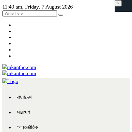
×
11:40 am, Friday, 7 August 2026
বাংলাদেশ
সারাদেশ
আন্তর্জাতিক