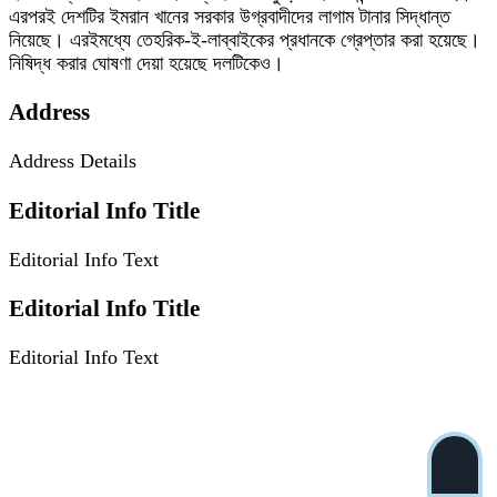
এরপরই দেশটির ইমরান খানের সরকার উগ্রবাদীদের লাগাম টানার সিদ্ধান্ত
নিয়েছে। এরইমধ্যে তেহরিক-ই-লাব্বাইকের প্রধানকে গ্রেপ্তার করা হয়েছে।
নিষিদ্ধ করার ঘোষণা দেয়া হয়েছে দলটিকেও।
Address
Address Details
Editorial Info Title
Editorial Info Text
Editorial Info Title
Editorial Info Text