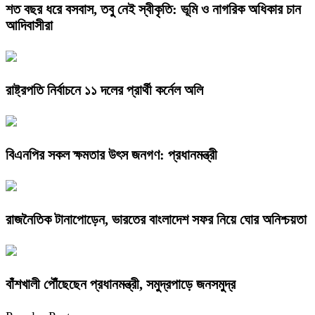
শত বছর ধরে বসবাস, তবু নেই স্বীকৃতি: ভূমি ও নাগরিক অধিকার চান
আদিবাসীরা
রাষ্ট্রপতি নির্বাচনে ১১ দলের প্রার্থী কর্নেল অলি
বিএনপির সকল ক্ষমতার উৎস জনগণ: প্রধানমন্ত্রী
রাজনৈতিক টানাপোড়েন, ভারতের বাংলাদেশ সফর নিয়ে ঘোর অনিশ্চয়তা
বাঁশখালী পৌঁছেছেন প্রধানমন্ত্রী, সমুদ্রপাড়ে জনসমুদ্র