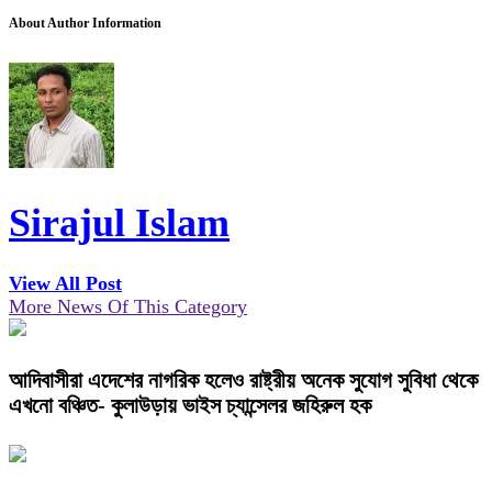
About Author Information
Sirajul Islam
View All Post
More News Of This Category
আদিবাসীরা এদেশের নাগরিক হলেও রাষ্ট্রীয় অনেক সুযোগ সুবিধা থেকে
এখনো বঞ্চিত- কুলাউড়ায় ভাইস চ্যান্সেলর জহিরুল হক