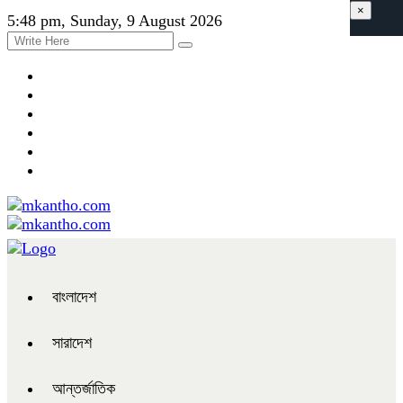
×
5:48 pm, Sunday, 9 August 2026
বাংলাদেশ
সারাদেশ
আন্তর্জাতিক