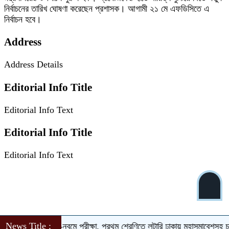
নির্বাচনের তারিখ ঘোষণা করেছেন প্রশাসক। আগামী ২১ মে এফডিসিতে এ
নির্বাচন হবে।
Address
Address Details
Editorial Info Title
Editorial Info Text
Editorial Info Title
Editorial Info Text
News Title :
ুলে ভর্তিতে দ্বিতীয়-নবমে পরীক্ষা, প্রথম শ্রেণিতে লটারি
ঢাকায় মহাসমাবেশসহ চার 