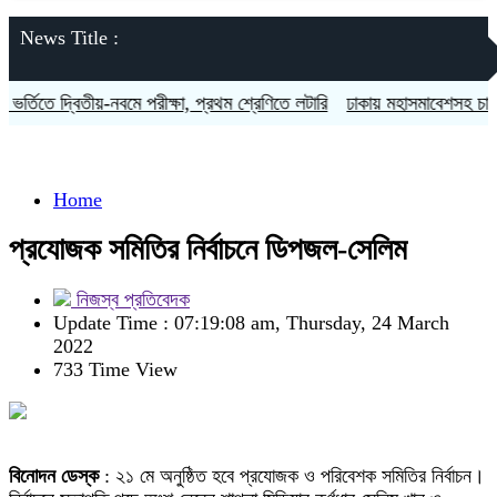
News Title :
ভর্তিতে দ্বিতীয়-নবমে পরীক্ষা, প্রথম শ্রেণিতে লটারি
ঢাকায় মহাসমাবেশসহ চার বি
Home
প্রযোজক সমিতির নির্বাচনে ডিপজল-সেলিম
নিজস্ব প্রতিবেদক
Update Time : 07:19:08 am, Thursday, 24 March
2022
733 Time View
বিনোদন ডেস্ক
: ২১ মে অনুষ্ঠিত হবে প্রযোজক ও পরিবেশক সমিতির নির্বাচন।