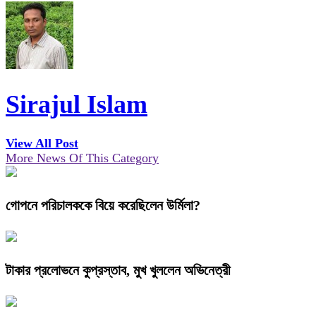
Sirajul Islam
View All Post
More News Of This Category
গোপনে পরিচালককে বিয়ে করেছিলেন উর্মিলা?
টাকার প্রলোভনে কুপ্রস্তাব, মুখ খুললেন অভিনেত্রী