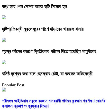
বন্ধ হয়ে গেল দেশের আরো দুটি সিনেমা হল
দৃষ্টিপ্রতিবন্ধী মুকলেসুরের পাশে দাঁড়াবেন খায়রুল বাসার
প্রশ্ন ফাঁসের কারণে দ্বিতীয়বার পরীক্ষা দিতে হয়েছিল মানুষীকে!
ঘনিষ্ঠ দৃশ্যের কথা বলে হেনস্থার চেষ্টা, যা বললেন অভিনেত্রী
Popular Post
শ্রীমঙ্গল আইডিয়াল স্কুলে রমজান মাসব্যাপী পবিত্র কুরআন প্রশিক্ষণ কোর্সের
ফলাফল প্রকাশ ও পুরস্কার বিতরণ