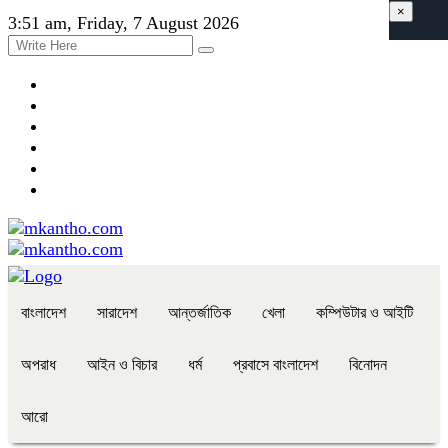
×
3:51 am, Friday, 7 August 2026
বাংলাদেশ
সারাদেশ
আন্তর্জাতিক
খেলা
কম্পিউটার ও আইটি
অপরাধ
আইন ও বিচার
ধর্ম
প্রবাসে বাংলাদেশ
বিনোদন
আরো