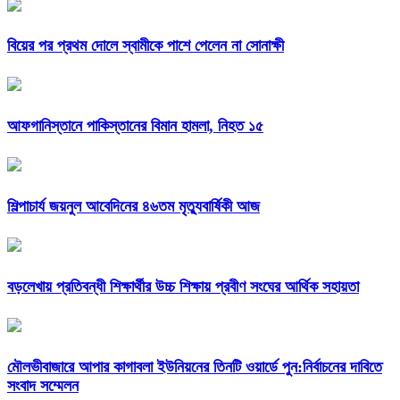
বিয়ের পর প্রথম দোলে স্বামীকে পাশে পেলেন না সোনাক্ষী
আফগানিস্তানে পাকিস্তানের বিমান হামলা, নিহত ১৫
শিল্পাচার্য জয়নুল আবেদিনের ৪৬তম মৃত্যুবার্ষিকী আজ
বড়লেখায় প্রতিবন্ধী শিক্ষার্থীর উচ্চ শিক্ষায় প্রবীণ সংঘের আর্থিক সহায়তা
মৌলভীবাজারে আপার কাগাবলা ইউনিয়নের তিনটি ওয়ার্ডে পুন:নির্বাচনের দাবিতে
সংবাদ সম্মেলন