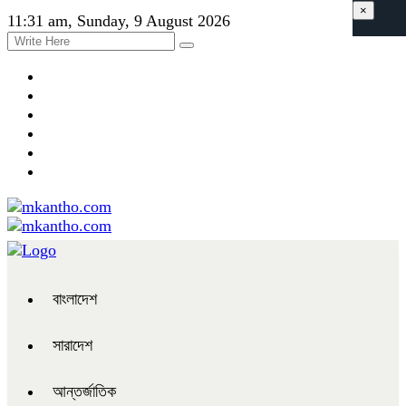
×
11:31 am, Sunday, 9 August 2026
বাংলাদেশ
সারাদেশ
আন্তর্জাতিক