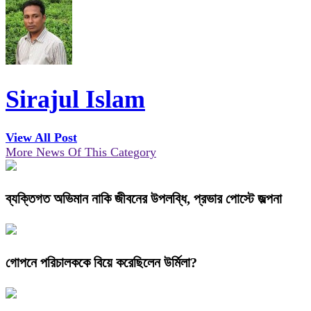
Sirajul Islam
View All Post
More News Of This Category
ব্যক্তিগত অভিমান নাকি জীবনের উপলব্ধি, প্রভার পোস্টে জল্পনা
গোপনে পরিচালককে বিয়ে করেছিলেন উর্মিলা?