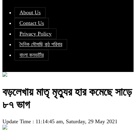
About Us
Contact Us
Privacy Policy
দৈনিক মৌমাছি কন্ঠ পরিবার
বাংলা কনভার্টার
বড়লেখায় মাতৃ মৃত্যুর হার কমেছে সাড়ে
৮৭ ভাগ
Update Time : 11:14:45 am, Saturday, 29 May 2021