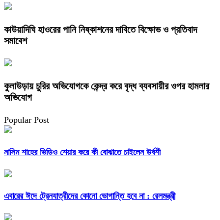
কাউয়াদিঘি হাওরের পানি নিষ্কাশনের দাবিতে বিক্ষোভ ও প্রতিবাদ
সমাবেশ
কুলাউড়ায় চুরির অভিযোগকে কেন্দ্র করে বৃদ্ধ ব্যবসায়ীর ওপর হামলার
অভিযোগ
Popular Post
নাসিম শাহের ভিডিও শেয়ার করে কী বোঝাতে চাইলেন উর্বশী
এবারের ঈদে ট্রেনযাত্রীদের কোনো ভোগান্তি হবে না : রেলমন্ত্রী