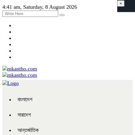
×
4:41 am, Saturday, 8 August 2026
বাংলাদেশ
সারাদেশ
আন্তর্জাতিক