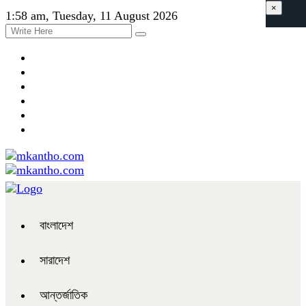
×
1:58 am, Tuesday, 11 August 2026
বাংলাদেশ
সারাদেশ
আন্তর্জাতিক