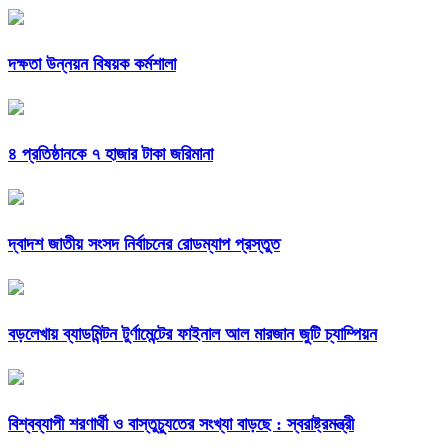
দক্ষতা উন্নয়ন বিষয়ক কর্মশালা
৪ প্রতিষ্ঠানকে ৭ হাজার টাকা জরিমানা
দ্বাদশ জাতীয় সংসদ নির্বাচনের রোডম্যাপ প্রস্তুত
বড়লেখায় ব্যাডমিন্টন টুর্ণামেন্টের ফাইনাল আল মারজান জুটি চ্যাম্পিয়ন
বিশ্বব্যাপী শরণার্থী ও বাস্তুচ্যুতের সংখ্যা বাড়ছে : স্বরাষ্ট্রমন্ত্রী