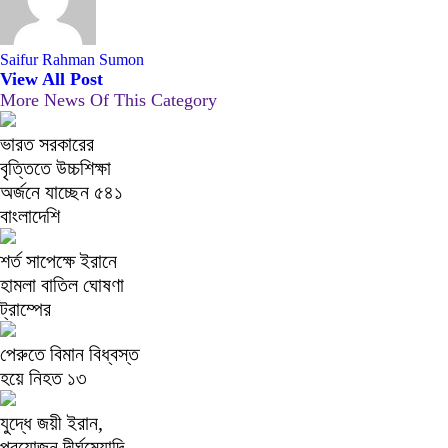
Saifur Rahman Sumon
View All Post
More News Of This Category
ভারত সরকারের
বৃত্তিতে উচ্চশিক্ষা
অর্জনে যাচ্ছেন ৫৪১
বাংলাদেশি
শর্ত সাপেক্ষে ইরানে
হামলা বাতিল ঘোষণা
ট্রাম্পের
পেরুতে বিমান বিধ্বস্ত
হয়ে নিহত ১৩
যুদ্ধে জয়ী ইরান,
প্রয়োজন দীর্ঘমেয়াদি