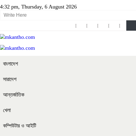
4:32 pm, Thursday, 6 August 2026
বাংলাদেশ
সারাদেশ
আন্তর্জাতিক
খেলা
কম্পিউটার ও আইটি