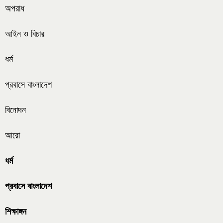
অপরাধ
আইন ও বিচার
ধর্ম
প্রবাসে বাংলাদেশ
বিনোদন
আরো
ধর্ম
প্রবাসে বাংলাদেশ
শিক্ষাঙ্গন